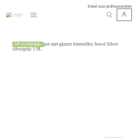
Enkel voor professionelen
OP VOORRAAD