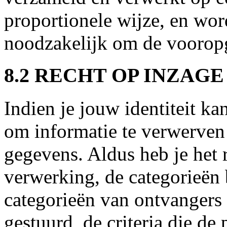
proportionele wijze, en wor
noodzakelijk om de vooropg
8.2 RECHT OP INZAGE
Indien je jouw identiteit kan
om informatie te verwerven
gegevens. Aldus heb je het 
verwerking, de categorieën 
categorieën van ontvangers
gestuurd, de criteria die d