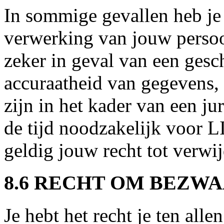
In sommige gevallen heb je
verwerking van jouw persoo
zeker in geval van een gesc
accuraatheid van gegevens,
zijn in het kader van een j
de tijd noodzakelijk voor L
geldig jouw recht tot verwi
8.6 RECHT OM BEZW
Je hebt het recht je ten allen