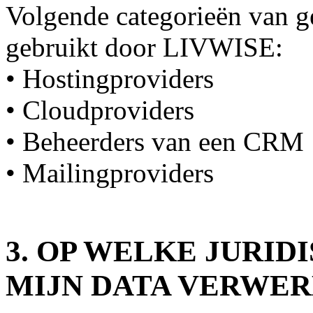
Volgende categorieën van 
gebruikt door LIVWISE:
• Hostingproviders
• Cloudproviders
• Beheerders van een CRM
• Mailingproviders
3. OP WELKE JURID
MIJN DATA VERWER