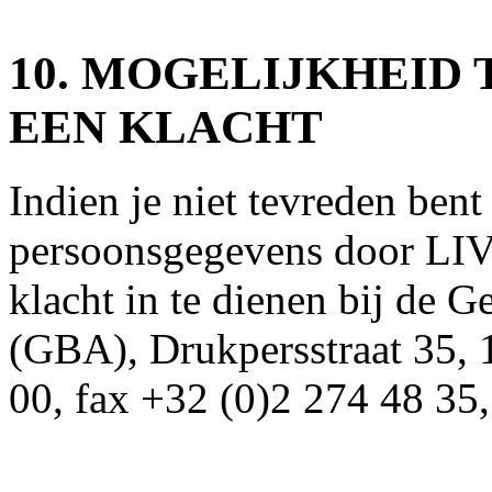
10. MOGELIJKHEID 
EEN KLACHT
Indien je niet tevreden ben
persoonsgegevens door LIV
klacht in te dienen bij de 
(GBA), Drukpersstraat 35, 
00, fax +32 (0)2 274 48 35