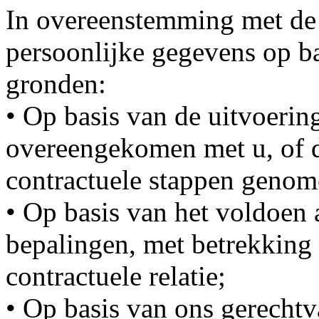
In overeenstemming met de
persoonlijke gegevens op ba
gronden:
• Op basis van de uitvoeri
overeengekomen met u, of d
contractuele stappen genom
• Op basis van het voldoen 
bepalingen, met betrekking 
contractuele relatie;
• Op basis van ons gerechtv