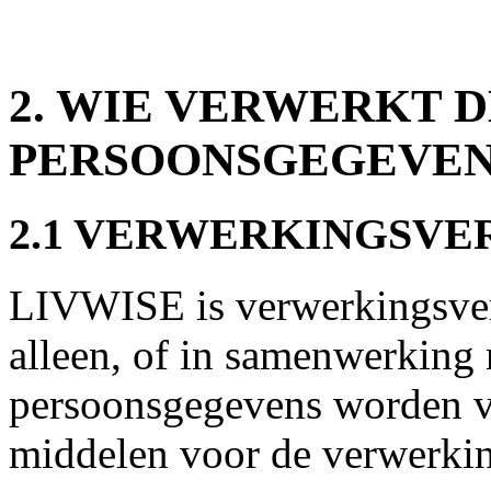
2. WIE VERWERKT 
PERSOONSGEGEVEN
2.1 VERWERKINGSV
LIVWISE is verwerkingsver
alleen, of in samenwerking
persoonsgegevens worden ve
middelen voor de verwerki