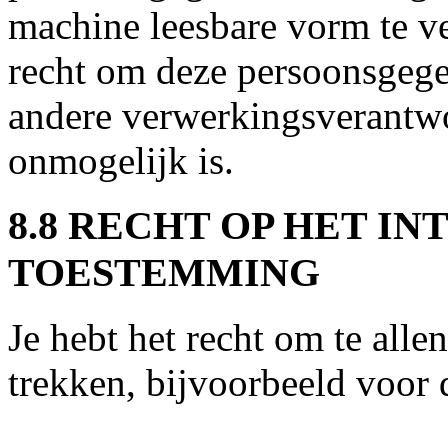
machine leesbare vorm te ve
recht om deze persoonsgege
andere verwerkingsverantwoo
onmogelijk is.
8.8 RECHT OP HET I
TOESTEMMING
Je hebt het recht om te alle
trekken, bijvoorbeeld voor 