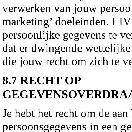
verwerken van jouw persoon
marketing’ doeleinden. LI
persoonlijke gegevens te ve
dat er dwingende wettelijke
die jouw recht om zich te v
8.7 RECHT OP
GEGEVENSOVERDRA
Je hebt het recht om de aa
persoonsgegevens in een ge