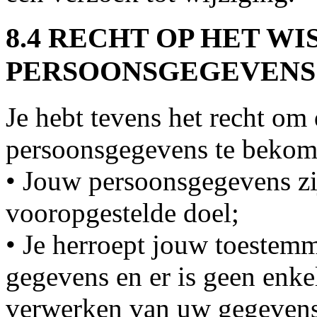
8.4 RECHT OP HET WI
PERSOONSGEGEVENS
Je hebt tevens het recht om
persoonsgegevens te bekome
• Jouw persoonsgegevens zij
vooropgestelde doel;
• Je herroept jouw toestem
gegevens en er is geen enke
verwerken van uw gegevens