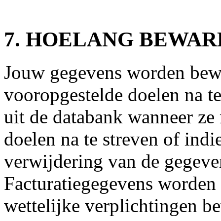
7. HOELANG BEWAR
Jouw gegevens worden bewa
vooropgestelde doelen na t
uit de databank wanneer ze 
doelen na te streven of indi
verwijdering van de gegeven
Facturatiegegevens worden
wettelijke verplichtingen be