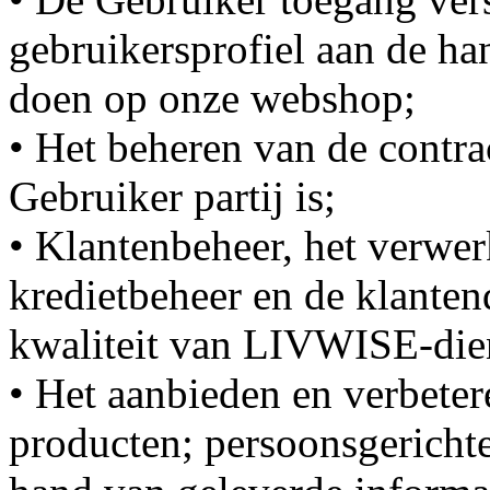
gebruikersprofiel aan de 
doen op onze webshop;
• Het beheren van de contrac
Gebruiker partij is;
• Klantenbeheer, het verwer
kredietbeheer en de klantend
kwaliteit van LIVWISE-dien
• Het aanbieden en verbete
producten; persoonsgerichte