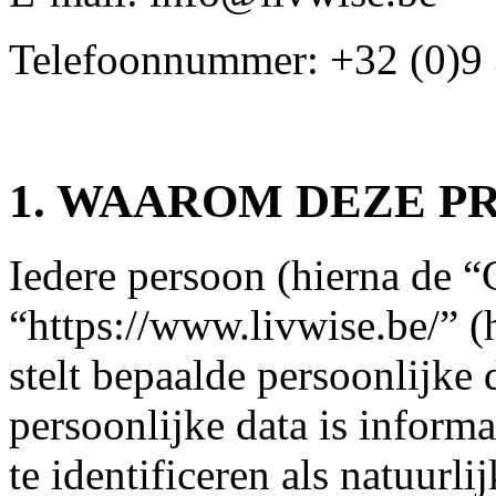
Telefoonnummer: +32 (0)9 
1. WAAROM DEZE P
Iedere persoon (hierna de “
“https://www.livwise.be/” (
stelt bepaalde persoonlijke 
persoonlijke data is inform
te identificeren als natuurl