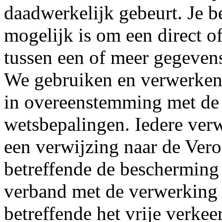
daadwerkelijk gebeurt. Je be
mogelijk is om een direct of
tussen een of meer gegevens
We gebruiken en verwerken 
in overeenstemming met de 
wetsbepalingen. Iedere verw
een verwijzing naar de Ver
betreffende de bescherming 
verband met de verwerking
betreffende het vrije verke