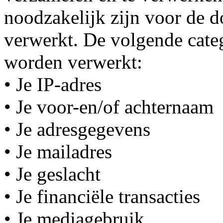
noodzakelijk zijn voor de d
verwerkt. De volgende cate
worden verwerkt:
• Je IP-adres
• Je voor-en/of achternaam
• Je adresgegevens
• Je mailadres
• Je geslacht
• Je financiële transacties
• Je mediagebruik