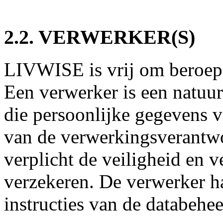
2.2. VERWERKER(S)
LIVWISE is vrij om beroep
Een verwerker is een natuur
die persoonlijke gegevens 
van de verwerkingsverantwo
verplicht de veiligheid en v
verzekeren. De verwerker h
instructies van de databehee