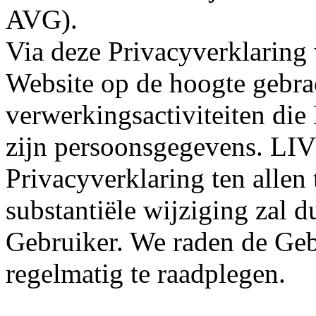
AVG).
Via deze Privacyverklaring
Website op de hoogte gebra
verwerkingsactiviteiten d
zijn persoonsgegevens. LI
Privacyverklaring ten allen 
substantiële wijziging zal 
Gebruiker. We raden de Geb
regelmatig te raadplegen.