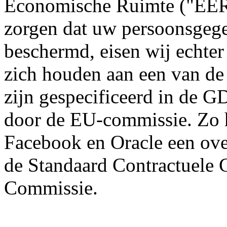
Economische Ruimte ("EER"
zorgen dat uw persoonsgeg
beschermd, eisen wij echter
zich houden aan een van d
zijn gespecificeerd in de 
door de EU-commissie. Zo 
Facebook en Oracle een ove
de Standaard Contractuele 
Commissie.