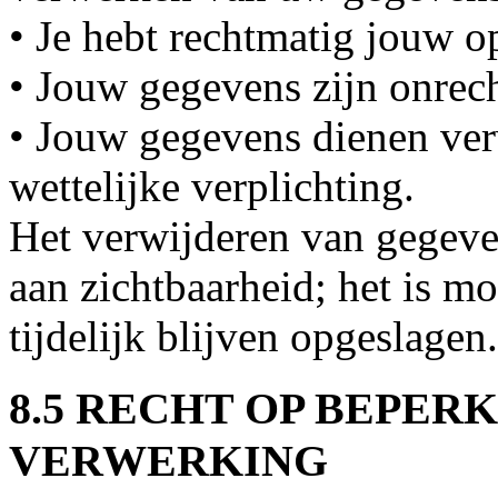
• Je hebt rechtmatig jouw o
• Jouw gegevens zijn onrec
• Jouw gegevens dienen ver
wettelijke verplichting.
Het verwijderen van gegeve
aan zichtbaarheid; het is mo
tijdelijk blijven opgeslagen.
8.5 RECHT OP BEPER
VERWERKING