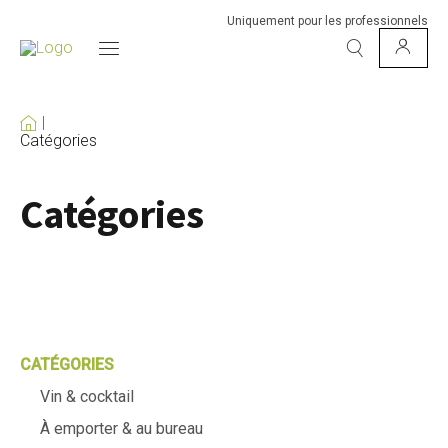
Uniquement pour les professionnels
Catégories
Catégories
CATÉGORIES
Vin & cocktail
À emporter & au bureau