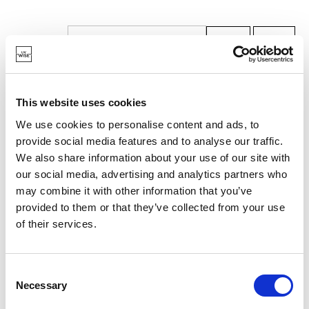
Grid
List
TRIER PAR
EN RUPTURE DE STOCK
This website uses cookies
We use cookies to personalise content and ads, to
provide social media features and to analyse our traffic.
We also share information about your use of our site with
our social media, advertising and analytics partners who
may combine it with other information that you’ve
provided to them or that they’ve collected from your use
of their services.
Consent
Necessary
Selection