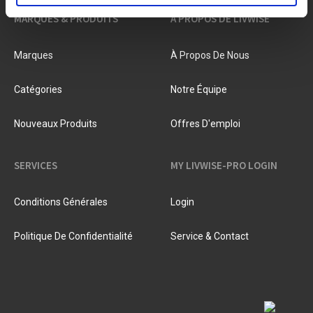
MARQUES & PRODUITS
À PROPOS DE LIVWISE
Marques
À Propos De Nous
Catégories
Notre Équipe
Nouveaux Produits
Offres D'emploi
SERVICES
MY LIVWISE-PRO LOGIN
Conditions Générales
Login
Politique De Confidentialité
Service & Contact