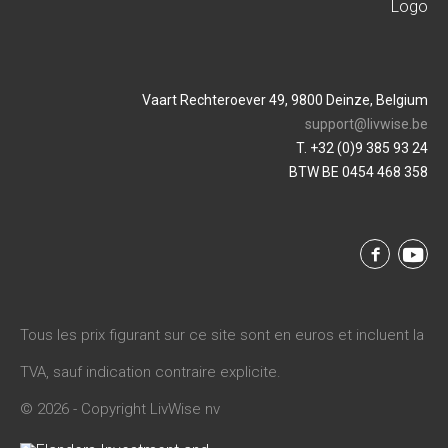
Vaart Rechteroever 49, 9800 Deinze, Belgium
support@livwise.be
T. +32 (0)9 385 93 24
BTW BE 0454 468 358
Tous les prix figurant sur ce site sont en euros et incluent la
TVA, sauf indication contraire explicite.
© 2026 - Copyright LivWise nv