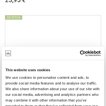
EN STOCK
This website uses cookies
We use cookies to personalise content and ads, to
provide social media features and to analyse our traffic.
We also share information about your use of our site with
our social media, advertising and analytics partners who
may combine it with other information that you’ve
provided to them or that they’ve collected from your use