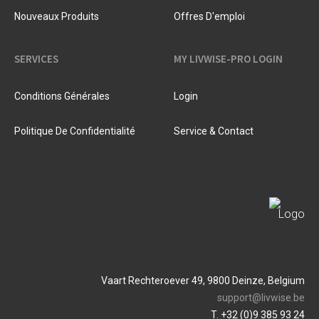
Nouveaux Produits
Offres D'emploi
SERVICES
MY LIVWISE-PRO LOGIN
Conditions Générales
Login
Politique De Confidentialité
Service & Contact
Vaart Rechteroever 49, 9800 Deinze, Belgium
support@livwise.be
T. +32 (0)9 385 93 24