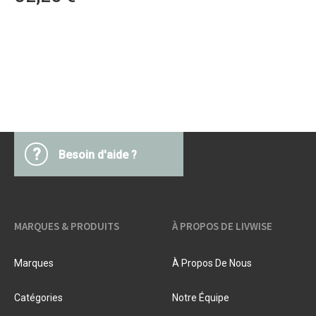
?
Besoin d'aide ?
MARQUES & PRODUITS
À PROPOS DE LIVWISE
Marques
À Propos De Nous
Catégories
Notre Équipe