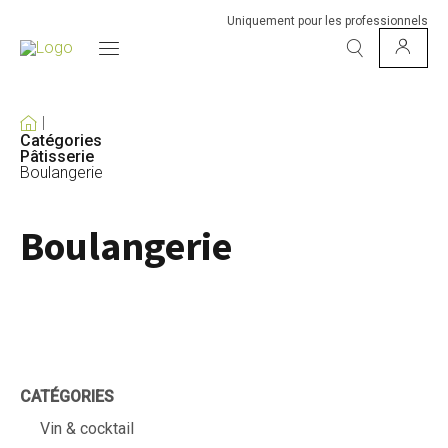
Uniquement pour les professionnels
Catégories
Pâtisserie
Boulangerie
Boulangerie
CATÉGORIES
Vin & cocktail