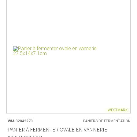
WESTMARK
WM-32042270
PANIERS DE FERMENTATION
PANIER À FERMENTER OVALE EN VANNERIE