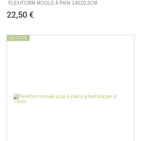
FLEXIFORM MOULE À PAIN 14X20.5CM
22,50 €
EN STOCK