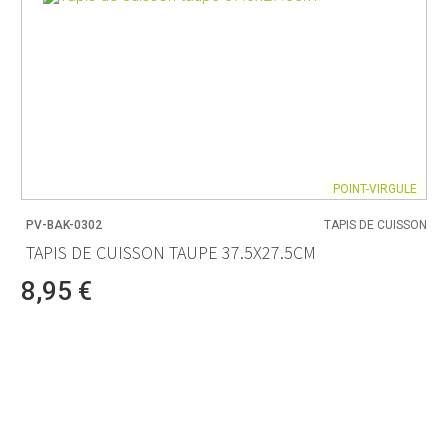
POINT-VIRGULE
PV-BAK-0302
TAPIS DE CUISSON
TAPIS DE CUISSON TAUPE 37.5X27.5CM
8,95 €