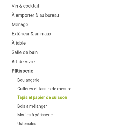
Vin & cocktail
À emporter & au bureau
Ménage
Extérieur & animaux
À table
Salle de bain
Art de vivre
Pâtisserie
Boulangerie
Cuillères et tasses de mesure
Tapis et papier de cuisson
Bols à mélanger
Moules à pâtisserie
Ustensiles