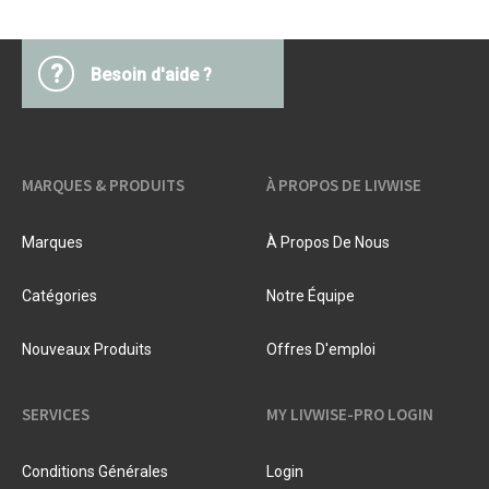
?
Besoin d'aide ?
MARQUES & PRODUITS
À PROPOS DE LIVWISE
Marques
À Propos De Nous
Catégories
Notre Équipe
Nouveaux Produits
Offres D'emploi
SERVICES
MY LIVWISE-PRO LOGIN
Conditions Générales
Login