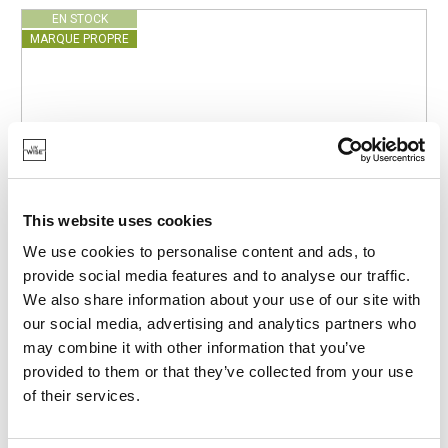
EN STOCK
MARQUE PROPRE
This website uses cookies
We use cookies to personalise content and ads, to
provide social media features and to analyse our traffic.
We also share information about your use of our site with
our social media, advertising and analytics partners who
may combine it with other information that you’ve
provided to them or that they’ve collected from your use
of their services.
POINT-VIRGULE
PV-BAK-0300
PAPIER DE CUISSON