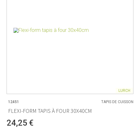
LURCH
12451
TAPIS DE CUISSON
FLEXI-FORM TAPIS À FOUR 30X40CM
24,25 €