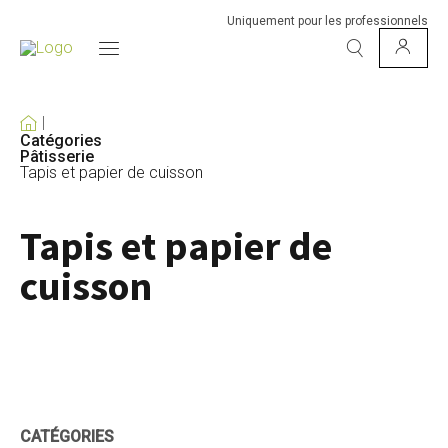
Uniquement pour les professionnels
Catégories
Pâtisserie
Tapis et papier de cuisson
Tapis et papier de
cuisson
CATÉGORIES