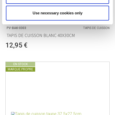
Use necessary cookies only
POINT-VIRGULE
PV-BAK-0303
TAPIS DE CUISSON
TAPIS DE CUISSON BLANC 40X30CM
12,95 €
EN STOCK
MARQUE PROPRE