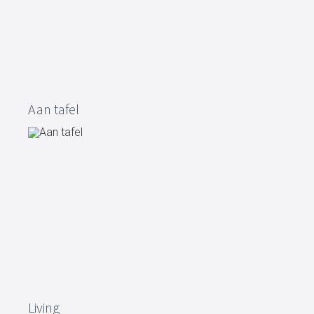
Aan tafel
Living