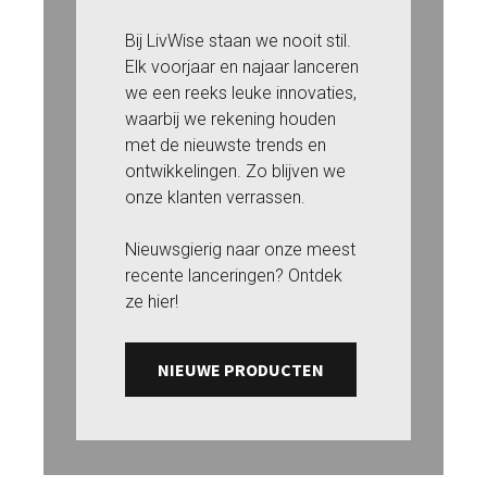
Bij LivWise staan we nooit stil.
Elk voorjaar en najaar lanceren
we een reeks leuke innovaties,
waarbij we rekening houden
met de nieuwste trends en
ontwikkelingen. Zo blijven we
onze klanten verrassen.
Nieuwsgierig naar onze meest
recente lanceringen? Ontdek
ze hier!
NIEUWE PRODUCTEN