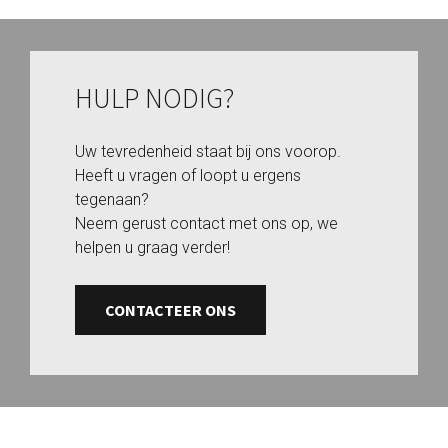
HULP NODIG?
Uw tevredenheid staat bij ons voorop.
Heeft u vragen of loopt u ergens
tegenaan?
Neem gerust contact met ons op, we
helpen u graag verder!
CONTACTEER ONS