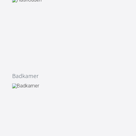
Badkamer