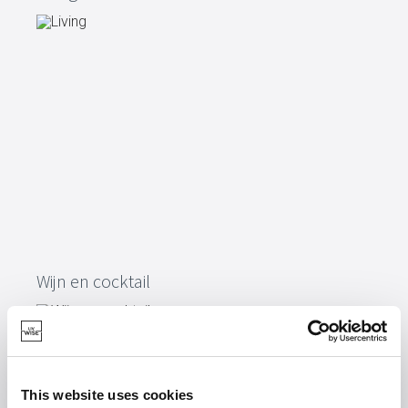
Wijn en cocktail
This website uses cookies