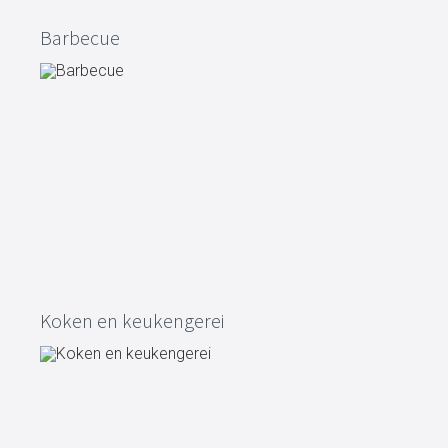
Barbecue
Koken en keukengerei