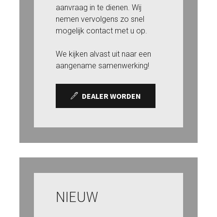
aanvraag in te dienen. Wij
nemen vervolgens zo snel
mogelijk contact met u op.
We kijken alvast uit naar een
aangename samenwerking!
DEALER WORDEN
NIEUW