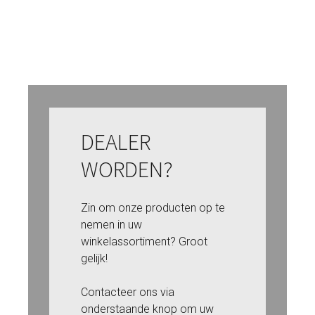
DEALER
WORDEN?
Zin om onze producten op te
nemen in uw
winkelassortiment? Groot
gelijk!
Contacteer ons via
onderstaande knop om uw