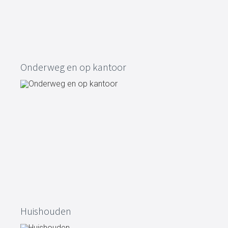
Onderweg en op kantoor
Huishouden