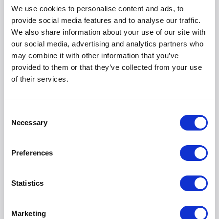
We use cookies to personalise content and ads, to
provide social media features and to analyse our traffic.
We also share information about your use of our site with
our social media, advertising and analytics partners who
may combine it with other information that you’ve
provided to them or that they’ve collected from your use
Bakken
of their services.
Consent
Necessary
Selection
Preferences
Statistics
Koffie en thee
Marketing