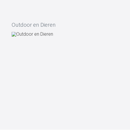
Outdoor en Dieren