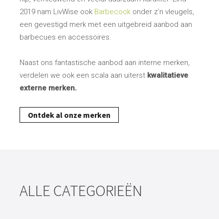
2019 nam LivWise ook
Barbecook
onder z’n vleugels,
een gevestigd merk met een uitgebreid aanbod aan
barbecues en accessoires.
Naast ons fantastische aanbod aan interne merken,
verdelen we ook een scala aan uiterst
kwalitatieve
externe merken.
Ontdek al onze merken
ALLE CATEGORIEËN