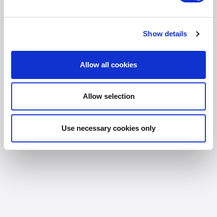
Show details
Allow all cookies
Allow selection
Opbergen en bewaren
Use necessary cookies only