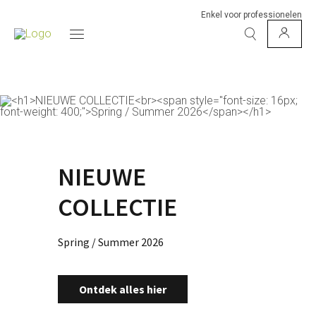
Enkel voor professionelen
NIEUWE
COLLECTIE
Spring / Summer 2026
Ontdek alles hier