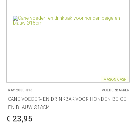
MASON CASH
RAY-2030-316
VOEDERBAKKEN
CANE VOEDER- EN DRINKBAK VOOR HONDEN BEIGE
EN BLAUW Ø18CM
€ 23,95