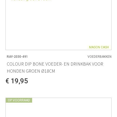
MASON CASH
RAY-2030-491
VOEDERBAKKEN
COLOUR DIP BONE VOEDER- EN DRINKBAK VOOR
HONDEN GROEN Ø18CM
€ 19,95
OP VOORRAAD