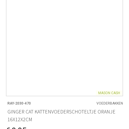
MASON CASH
RAY-2030-470
VOEDERBAKKEN
GINGER CAT KATTENVOEDERSCHOTELTJE ORANJE
16X12X2CM