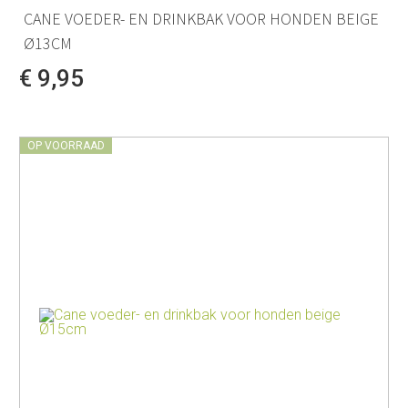
CANE VOEDER- EN DRINKBAK VOOR HONDEN BEIGE
Ø13CM
€ 9,95
OP VOORRAAD