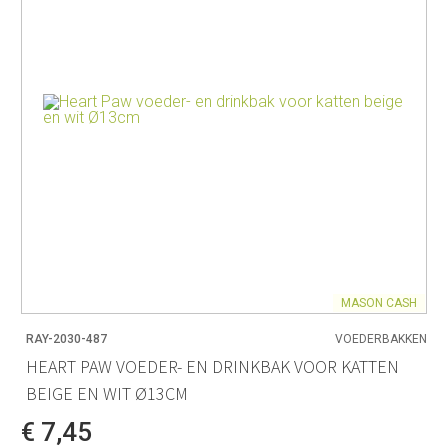
MASON CASH
RAY-2030-487
VOEDERBAKKEN
HEART PAW VOEDER- EN DRINKBAK VOOR KATTEN
BEIGE EN WIT Ø13CM
€ 7,45