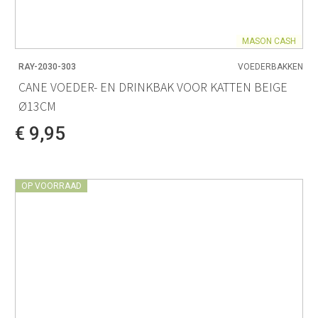
MASON CASH
RAY-2030-303
VOEDERBAKKEN
CANE VOEDER- EN DRINKBAK VOOR KATTEN BEIGE
Ø13CM
€ 9,95
OP VOORRAAD