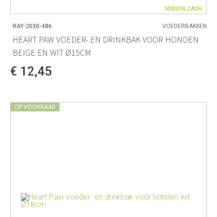
MASON CASH
RAY-2030-486
VOEDERBAKKEN
HEART PAW VOEDER- EN DRINKBAK VOOR HONDEN
BEIGE EN WIT Ø15CM
€ 12,45
OP VOORRAAD