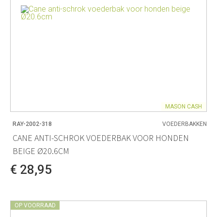
MASON CASH
RAY-2002-318
VOEDERBAKKEN
CANE ANTI-SCHROK VOEDERBAK VOOR HONDEN
BEIGE Ø20.6CM
€ 28,95
OP VOORRAAD