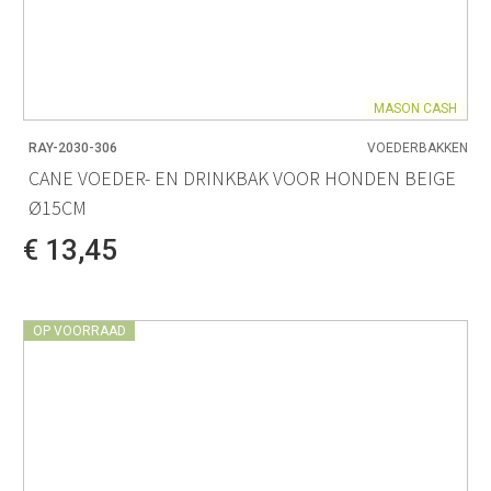
MASON CASH
RAY-2030-306
VOEDERBAKKEN
CANE VOEDER- EN DRINKBAK VOOR HONDEN BEIGE
Ø15CM
€ 13,45
OP VOORRAAD