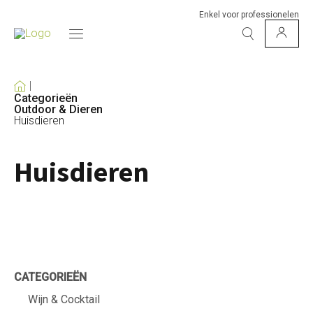
Enkel voor professionelen
Categorieën
Outdoor & Dieren
Huisdieren
Huisdieren
CATEGORIEËN
Wijn & Cocktail