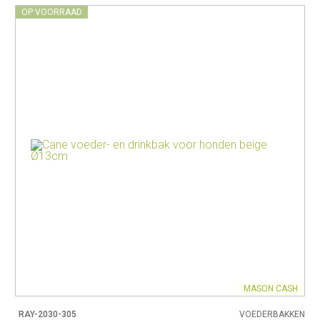
OP VOORRAAD
MASON CASH
RAY-2030-305
VOEDERBAKKEN