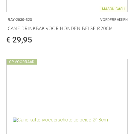
MASON CASH
RAY-2030-323
VOEDERBAKKEN
CANE DRINKBAK VOOR HONDEN BEIGE Ø20CM
€ 29,95
OP VOORRAAD