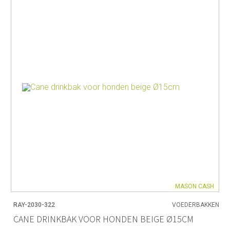
MASON CASH
RAY-2030-322
VOEDERBAKKEN
CANE DRINKBAK VOOR HONDEN BEIGE Ø15CM