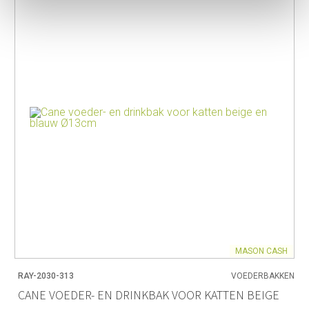
MASON CASH
RAY-2030-313
VOEDERBAKKEN
CANE VOEDER- EN DRINKBAK VOOR KATTEN BEIGE