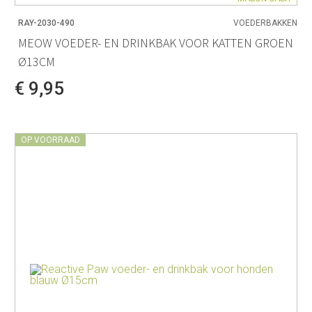
RAY-2030-490
VOEDERBAKKEN
MEOW VOEDER- EN DRINKBAK VOOR KATTEN GROEN
Ø13CM
€ 9,95
OP VOORRAAD