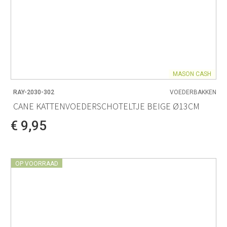
MASON CASH
RAY-2030-302
VOEDERBAKKEN
CANE KATTENVOEDERSCHOTELTJE BEIGE Ø13CM
€ 9,95
OP VOORRAAD