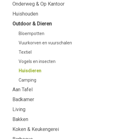
Onderweg & Op Kantoor
Huishouden
Outdoor & Dieren
Bloempotten
Vuurkorven en vuurschalen
Textiel
Vogels en insecten
Huisdieren
Camping
Aan Tafel
Badkamer
Living
Bakken
Koken & Keukengerei