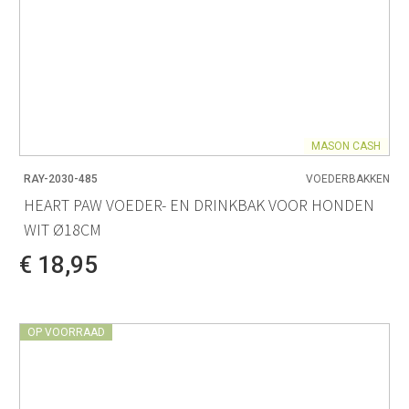
MASON CASH
RAY-2030-485
VOEDERBAKKEN
HEART PAW VOEDER- EN DRINKBAK VOOR HONDEN
WIT Ø18CM
€ 18,95
OP VOORRAAD