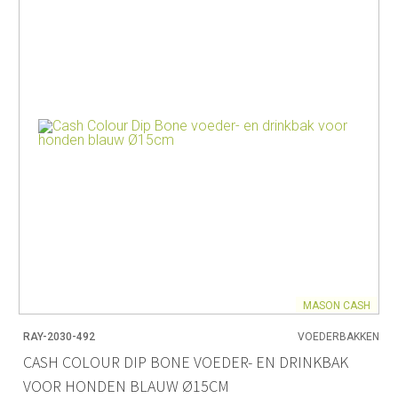
MASON CASH
RAY-2030-492
VOEDERBAKKEN
CASH COLOUR DIP BONE VOEDER- EN DRINKBAK
VOOR HONDEN BLAUW Ø15CM