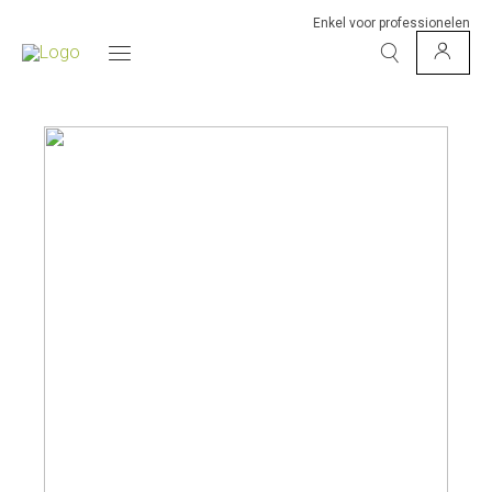
Enkel voor professionelen