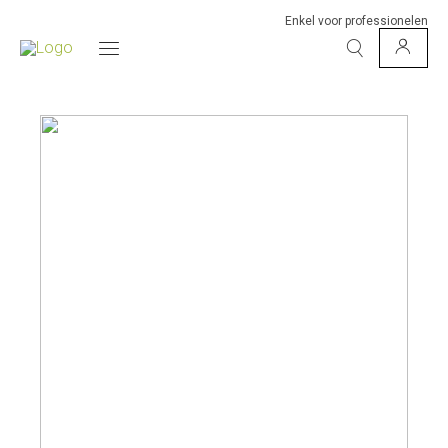
Enkel voor professionelen