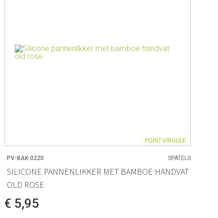
POINT-VIRGULE
PV-BAK-0220
SPATELS
SILICONE PANNENLIKKER MET BAMBOE HANDVAT
OLD ROSE
€ 5,95