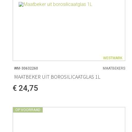
WESTMARK
WM-30632260
MAATBEKERS
MAATBEKER UIT BOROSILICAATGLAS 1L
€ 24,75
OP VOORRAAD