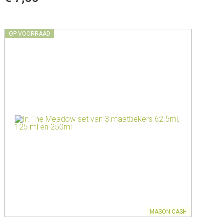
OP VOORRAAD
MASON CASH