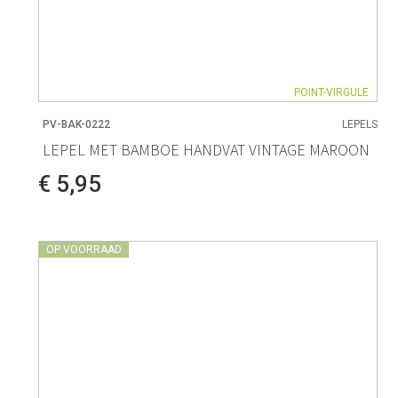
POINT-VIRGULE
PV-BAK-0222
LEPELS
LEPEL MET BAMBOE HANDVAT VINTAGE MAROON
€ 5,95
OP VOORRAAD