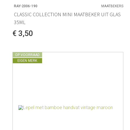
RAY-2006-190
MAATBEKERS
CLASSIC COLLECTION MINI MAATBEKER UIT GLAS
35ML
€ 3,50
OP VOORRAAD
EIGEN MERK