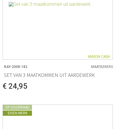
MASON CASH
RAY-2008-182
MAATBEKERS
SET VAN 3 MAATKOMMEN UIT AARDEWERK
€ 24,95
OP VOORRAAD
EIGEN MERK