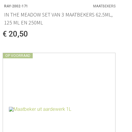
RAY-2002-171
MAATBEKERS
IN THE MEADOW SET VAN 3 MAATBEKERS 62.5ML,
125 ML EN 250ML
€ 20,50
OP VOORRAAD