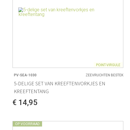
POINT-VIRGULE
PV-SEA-1030
ZEEVRUCHTEN BESTEK
5-DELIGE SET VAN KREEFTENVORKJES EN
KREEFTENTANG
€ 14,95
OP VOORRAAD