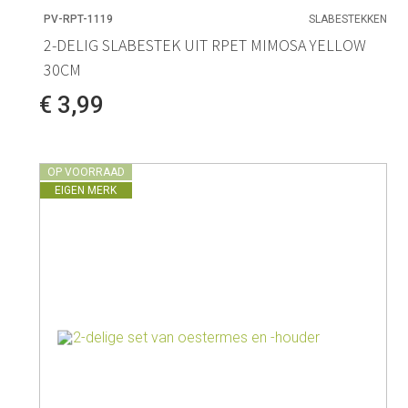
PV-RPT-1119
SLABESTEKKEN
2-DELIG SLABESTEK UIT RPET MIMOSA YELLOW
30CM
€ 3,99
OP VOORRAAD
EIGEN MERK