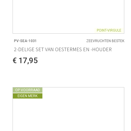
POINT-VIRGULE
PV-SEA-1031
ZEEVRUCHTEN BESTEK
2-DELIGE SET VAN OESTERMES EN -HOUDER
€ 17,95
OP VOORRAAD
EIGEN MERK