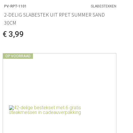
PV-RPT-1101
SLABESTEKKEN
2-DELIG SLABESTEK UIT RPET SUMMER SAND
30CM
€ 3,99
OP VOORRAAD