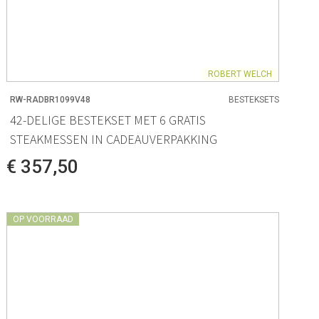
ROBERT WELCH
RW-RADBR1099V48
BESTEKSETS
42-DELIGE BESTEKSET MET 6 GRATIS
STEAKMESSEN IN CADEAUVERPAKKING
€ 357,50
OP VOORRAAD