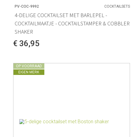
PV-COC-9992
COCKTAILSETS
4-DELIGE COCKTAILSET MET BARLEPEL -
COCKTAILMAATJE - COCKTAILSTAMPER & COBBLER
SHAKER
€ 36,95
OP VOORRAAD
EIGEN MERK