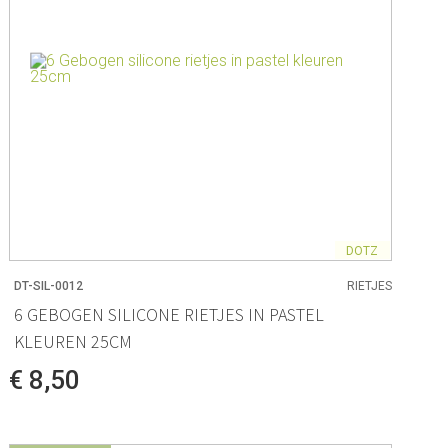
DOTZ
DT-SIL-0012
RIETJES
6 GEBOGEN SILICONE RIETJES IN PASTEL
KLEUREN 25CM
€ 8,50