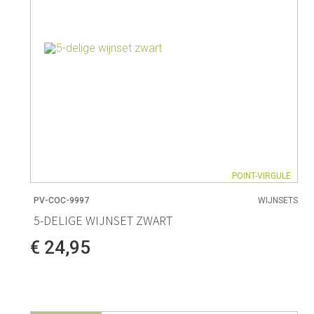
POINT-VIRGULE
PV-COC-9997
WIJNSETS
5-DELIGE WIJNSET ZWART
€ 24,95