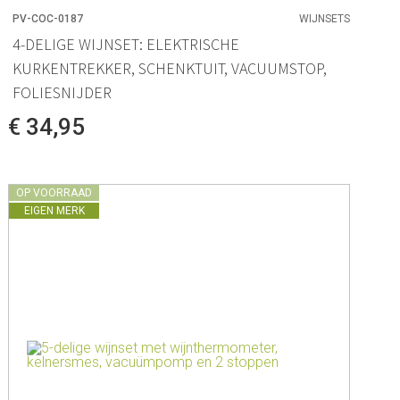
PV-COC-0187
WIJNSETS
4-DELIGE WIJNSET: ELEKTRISCHE
KURKENTREKKER, SCHENKTUIT, VACUUMSTOP,
FOLIESNIJDER
€ 34,95
OP VOORRAAD
EIGEN MERK