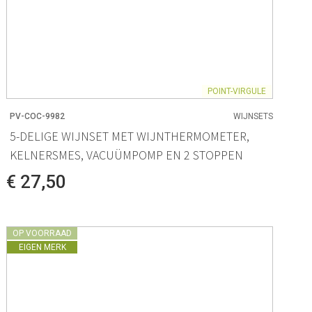
POINT-VIRGULE
PV-COC-9982
WIJNSETS
5-DELIGE WIJNSET MET WIJNTHERMOMETER,
KELNERSMES, VACUÜMPOMP EN 2 STOPPEN
€ 27,50
OP VOORRAAD
EIGEN MERK