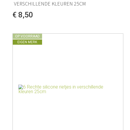
VERSCHILLENDE KLEUREN 25CM
€ 8,50
OP VOORRAAD
EIGEN MERK