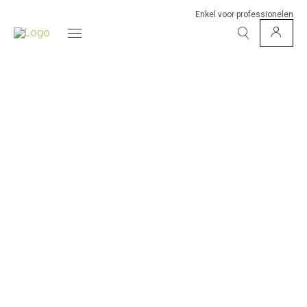
Enkel voor professionelen