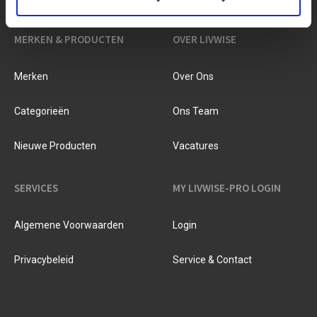
MERKEN & PRODUCTEN
OVER LIVWISE
Merken
Over Ons
Categorieën
Ons Team
Nieuwe Producten
Vacatures
SERVICES
MY LIVWISE-PRO LOGIN
Algemene Voorwaarden
Login
Privacybeleid
Service & Contact