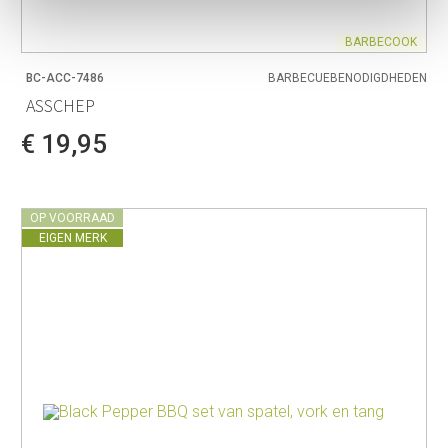
BARBECOOK
BC-ACC-7486
BARBECUEBENODIGDHEDEN
ASSCHEP
€ 19,95
OP VOORRAAD
EIGEN MERK