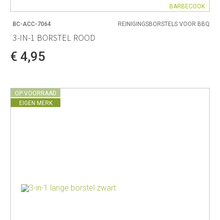
BARBECOOK
BC-ACC-7064
REINIGINGSBORSTELS VOOR BBQ
3-IN-1 BORSTEL ROOD
€ 4,95
OP VOORRAAD
EIGEN MERK