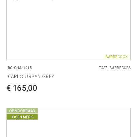
BARBECOOK
BC-CHA-1015
TAFELBARBECUES
CARLO URBAN GREY
€ 165,00
OP VOORRAAD
EIGEN MERK