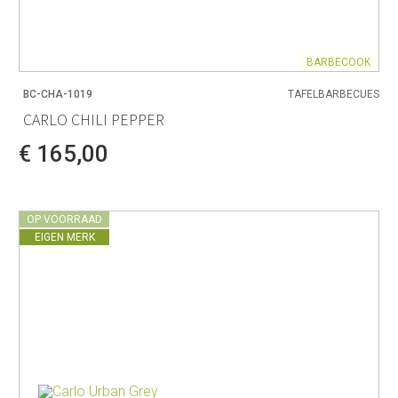
BARBECOOK
BC-CHA-1019
TAFELBARBECUES
CARLO CHILI PEPPER
€ 165,00
OP VOORRAAD
EIGEN MERK