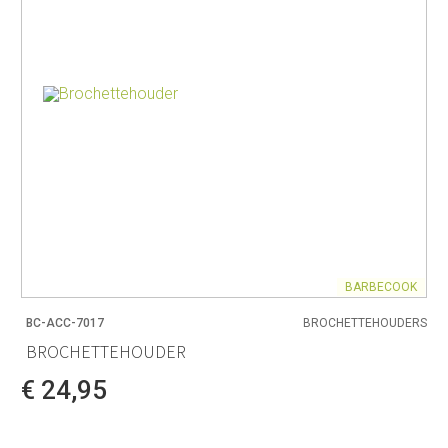
BARBECOOK
BC-ACC-7017
BROCHETTEHOUDERS
BROCHETTEHOUDER
€ 24,95