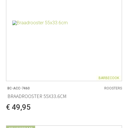
BARBECOOK
BC-ACC-7460
ROOSTERS
BRAADROOSTER 55X33.6CM
€ 49,95