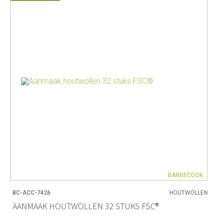
BARBECOOK
BC-ACC-7426
HOUTWOLLEN
AANMAAK HOUTWOLLEN 32 STUKS FSC®