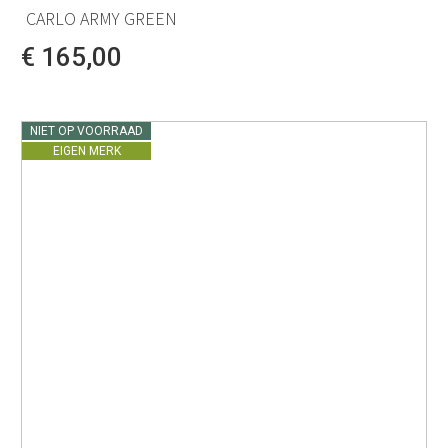
CARLO ARMY GREEN
€ 165,00
NIET OP VOORRAAD
EIGEN MERK