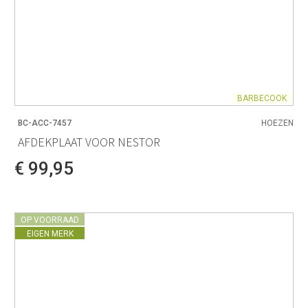
BARBECOOK
BC-ACC-7457
HOEZEN
AFDEKPLAAT VOOR NESTOR
€ 99,95
OP VOORRAAD
EIGEN MERK