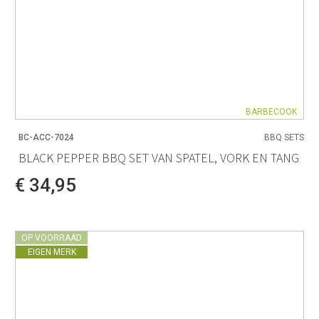
BARBECOOK
BC-ACC-7024
BBQ SETS
BLACK PEPPER BBQ SET VAN SPATEL, VORK EN TANG
€ 34,95
OP VOORRAAD
EIGEN MERK