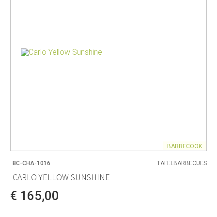
BARBECOOK
BC-CHA-1016
TAFELBARBECUES
CARLO YELLOW SUNSHINE
€ 165,00