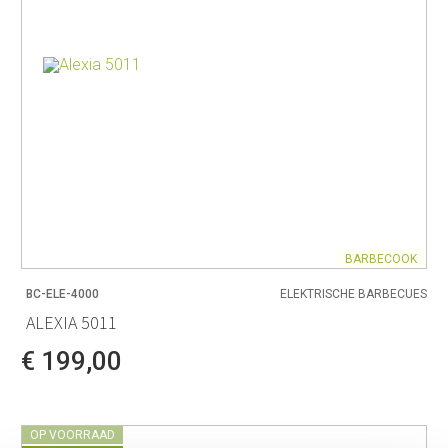
BARBECOOK
BC-ELE-4000
ELEKTRISCHE BARBECUES
ALEXIA 5011
€ 199,00
OP VOORRAAD