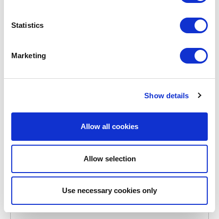
€ 239,00
Statistics
OP VOORRAAD
Marketing
EIGEN MERK
NIEUW
Show details
Allow all cookies
Allow selection
Use necessary cookies only