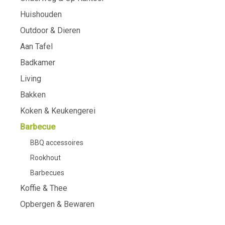
Huishouden
Outdoor & Dieren
Aan Tafel
Badkamer
Living
Bakken
Koken & Keukengerei
Barbecue
BBQ accessoires
Rookhout
Barbecues
Koffie & Thee
Opbergen & Bewaren