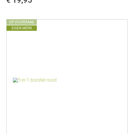
OP VOORRAAD
EIGEN MERK