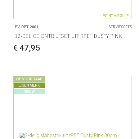
POINT-VIRGULE
PV-RPT-2001
SERVIESSETS
12-DELIGE ONTBIJTSET UIT RPET DUSTY PINK
€ 47,95
OP VOORRAAD
EIGEN MERK
NIEUW