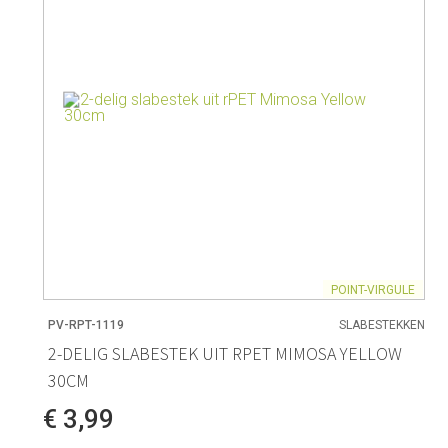
POINT-VIRGULE
PV-RPT-1119
SLABESTEKKEN
2-DELIG SLABESTEK UIT RPET MIMOSA YELLOW
30CM
€ 3,99