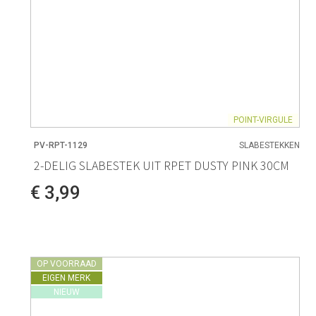
POINT-VIRGULE
PV-RPT-1129
SLABESTEKKEN
2-DELIG SLABESTEK UIT RPET DUSTY PINK 30CM
€ 3,99
OP VOORRAAD
EIGEN MERK
NIEUW