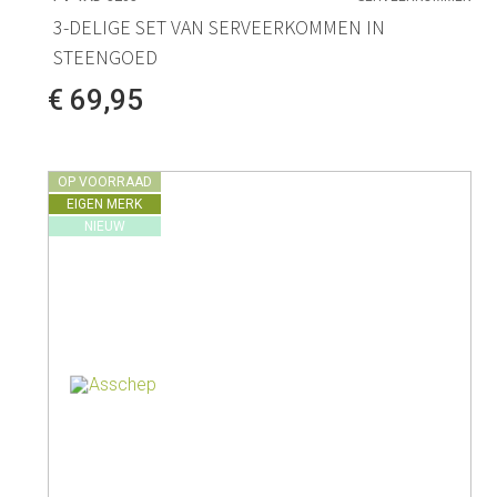
3-DELIGE SET VAN SERVEERKOMMEN IN
STEENGOED
€ 69,95
OP VOORRAAD
EIGEN MERK
NIEUW