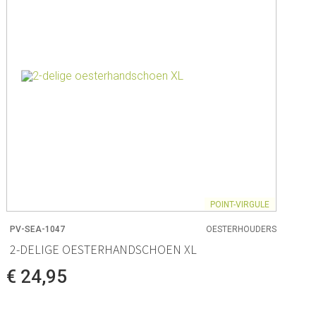
POINT-VIRGULE
PV-SEA-1047
OESTERHOUDERS
2-DELIGE OESTERHANDSCHOEN XL
€ 24,95