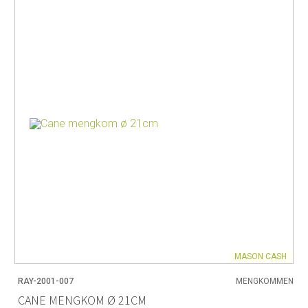
MASON CASH
RAY-2001-007
MENGKOMMEN
CANE MENGKOM Ø 21CM