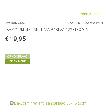
POINT-VIRGULE
PV-BAK-2322
CAKE- EN BROODVORMEN
BAKVORM MET ANTI-AANBAKLAAG 23X13X7CM
€ 19,95
OP VOORRAAD
EIGEN MERK