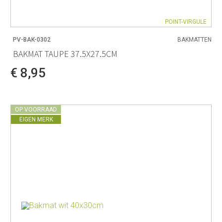
POINT-VIRGULE
PV-BAK-0302
BAKMATTEN
BAKMAT TAUPE 37.5X27.5CM
€ 8,95
OP VOORRAAD
EIGEN MERK