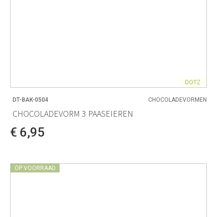
DOTZ
DT-BAK-0504
CHOCOLADEVORMEN
CHOCOLADEVORM 3 PAASEIEREN
€ 6,95
OP VOORRAAD