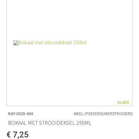
KILNER
RAY-0025-404
MEEL-/POEDERSUIKERSTROOIERS
BOKAAL MET STROOIDEKSEL 250ML
€ 7,25