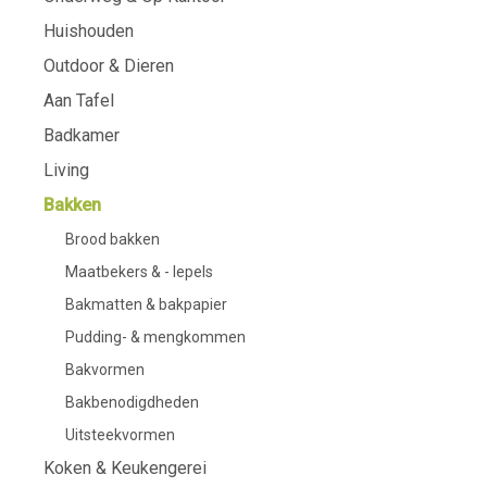
Huishouden
Outdoor & Dieren
Aan Tafel
Badkamer
Living
Bakken
Brood bakken
Maatbekers & - lepels
Bakmatten & bakpapier
Pudding- & mengkommen
Bakvormen
Bakbenodigdheden
Uitsteekvormen
Koken & Keukengerei