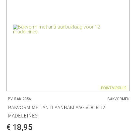
POINT-VIRGULE
PV-BAK-2356
BAKVORMEN
BAKVORM MET ANTI-AANBAKLAAG VOOR 12
MADELEINES
€ 18,95