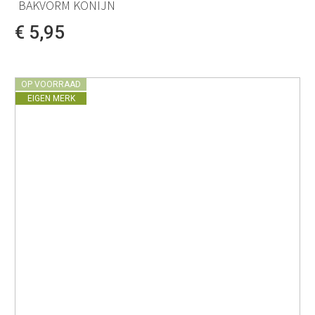
BAKVORM KONIJN
€ 5,95
OP VOORRAAD
EIGEN MERK