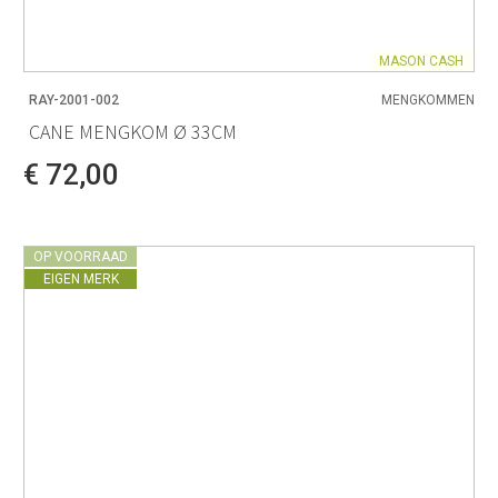
MASON CASH
RAY-2001-002
MENGKOMMEN
CANE MENGKOM Ø 33CM
€ 72,00
OP VOORRAAD
EIGEN MERK