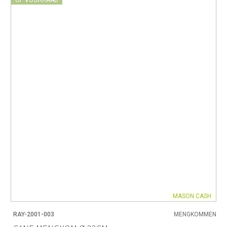
OP VOORRAAD
MASON CASH
RAY-2001-003
MENGKOMMEN