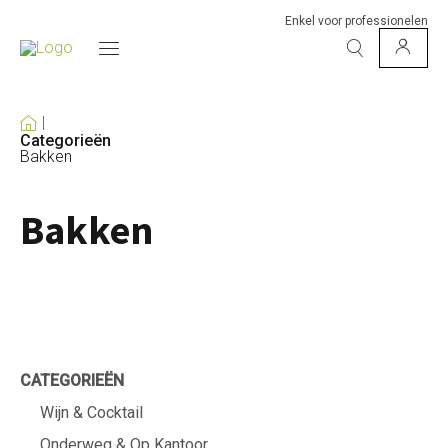
Enkel voor professionelen
Categorieën
Bakken
Bakken
CATEGORIEËN
Wijn & Cocktail
Onderweg & Op Kantoor