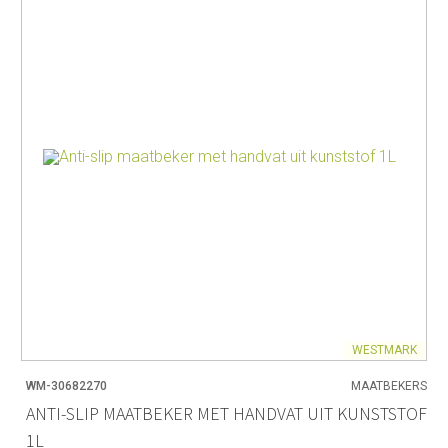
WESTMARK
WM-30682270
MAATBEKERS
ANTI-SLIP MAATBEKER MET HANDVAT UIT KUNSTSTOF
1L