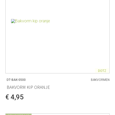
DOTZ
DT-BAK-0500
BAKVORMEN
BAKVORM KIP ORANJE
€ 4,95