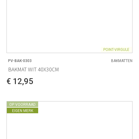
POINT-VIRGULE
PV-BAK-0303
BAKMATTEN
BAKMAT WIT 40X30CM
€ 12,95
OP VOORRAAD
EIGEN MERK