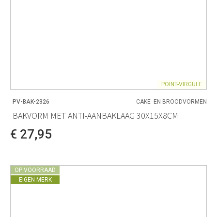
POINT-VIRGULE
PV-BAK-2326
CAKE- EN BROODVORMEN
BAKVORM MET ANTI-AANBAKLAAG 30X15X8CM
€ 27,95
OP VOORRAAD
EIGEN MERK