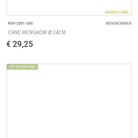
MASON CASH
RAY-2001-006
MENGKOMMEN
CANE MENGKOM Ø 24CM
€ 29,25
OP VOORRAAD