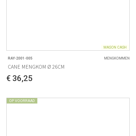
MASON CASH
RAY-2001-005
MENGKOMMEN
CANE MENGKOM Ø 26CM
€ 36,25
OP VOORRAAD