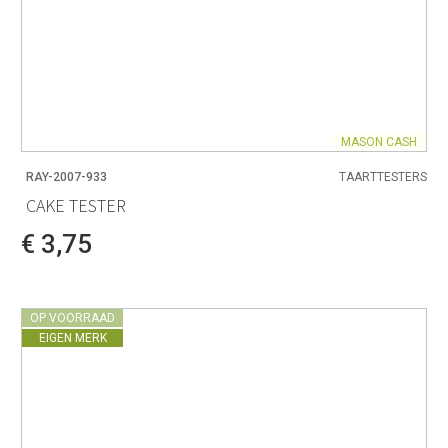
MASON CASH
RAY-2007-933
TAARTTESTERS
CAKE TESTER
€ 3,75
OP VOORRAAD
EIGEN MERK