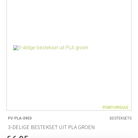
POINT-VIRGULE
PV-PLA-0903
BESTEKSETS
3-DELIGE BESTEKSET UIT PLA GROEN