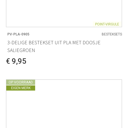
POINT-VIRGULE
PV-PLA-0905
BESTEKSETS
3-DELIGE BESTEKSET UIT PLA MET DOOSJE
SALIEGROEN
€ 9,95
OP VOORRAAD
EIGEN MERK