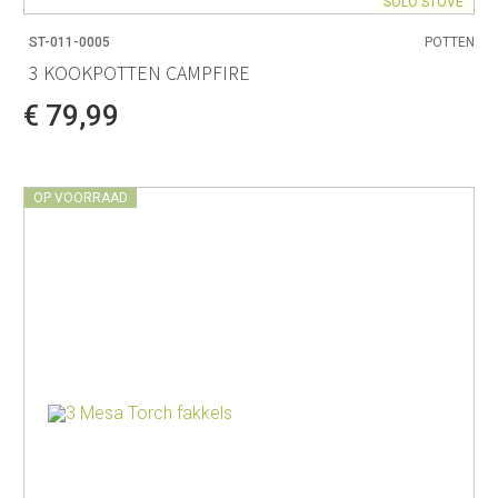
SOLO STOVE
ST-011-0005
POTTEN
3 KOOKPOTTEN CAMPFIRE
€ 79,99
OP VOORRAAD