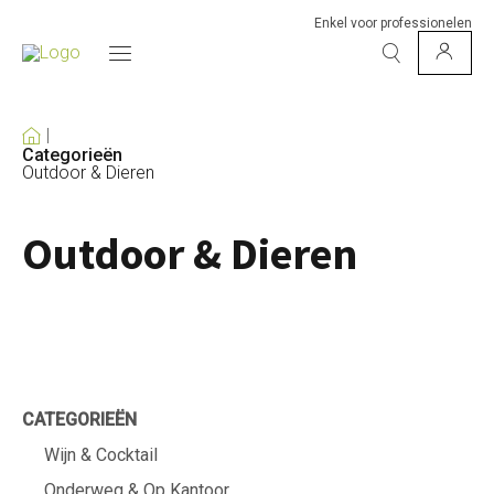
Enkel voor professionelen
Categorieën
Outdoor & Dieren
Outdoor & Dieren
CATEGORIEËN
Wijn & Cocktail
Onderweg & Op Kantoor