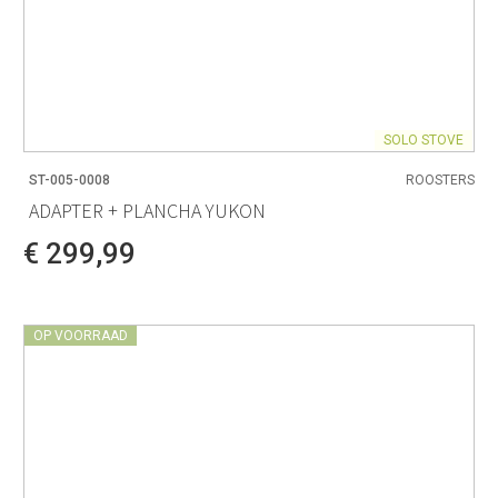
SOLO STOVE
ST-005-0008
ROOSTERS
ADAPTER + PLANCHA YUKON
€ 299,99
OP VOORRAAD