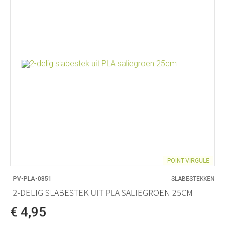
POINT-VIRGULE
PV-PLA-0851
SLABESTEKKEN
2-DELIG SLABESTEK UIT PLA SALIEGROEN 25CM
€ 4,95