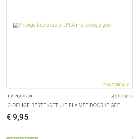
POINT-VIRGULE
PV-PLA-0908
BESTEKSETS
3-DELIGE BESTEKSET UIT PLA MET DOOSJE GEEL
€ 9,95