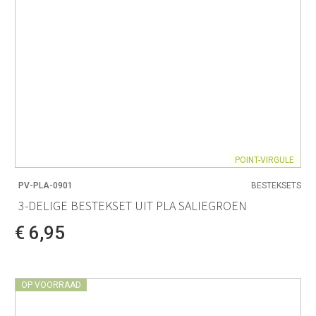
POINT-VIRGULE
PV-PLA-0901
BESTEKSETS
3-DELIGE BESTEKSET UIT PLA SALIEGROEN
€ 6,95
OP VOORRAAD