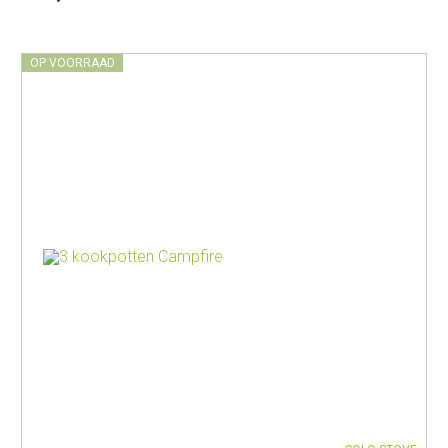
OP VOORRAAD