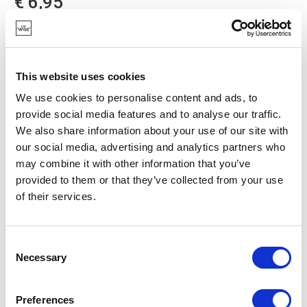
€ 6,95
OP VOORRAAD
EIGEN MERK
This website uses cookies
We use cookies to personalise content and ads, to
provide social media features and to analyse our traffic.
We also share information about your use of our site with
our social media, advertising and analytics partners who
may combine it with other information that you’ve
provided to them or that they’ve collected from your use
of their services.
Consent
Necessary
Selection
Preferences