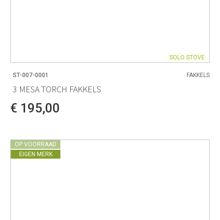
SOLO STOVE
ST-007-0001
FAKKELS
3 MESA TORCH FAKKELS
€ 195,00
OP VOORRAAD
EIGEN MERK