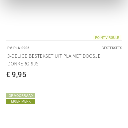
POINT-VIRGULE
PV-PLA-0906
BESTEKSETS
3-DELIGE BESTEKSET UIT PLA MET DOOSJE
DONKERGRIJS
€ 9,95
OP VOORRAAD
EIGEN MERK