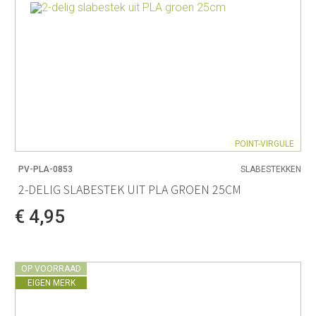
POINT-VIRGULE
PV-PLA-0853
SLABESTEKKEN
2-DELIG SLABESTEK UIT PLA GROEN 25CM
€ 4,95
OP VOORRAAD
EIGEN MERK