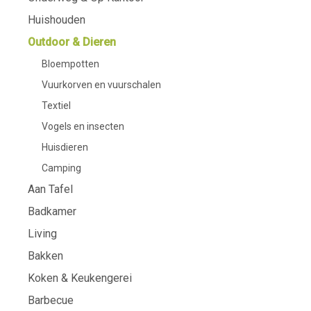
Huishouden
Outdoor & Dieren
Bloempotten
Vuurkorven en vuurschalen
Textiel
Vogels en insecten
Huisdieren
Camping
Aan Tafel
Badkamer
Living
Bakken
Koken & Keukengerei
Barbecue