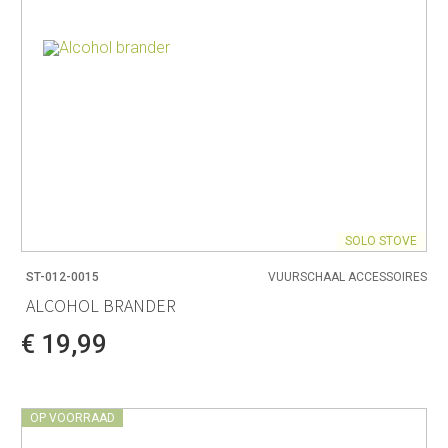
SOLO STOVE
ST-012-0015
VUURSCHAAL ACCESSOIRES
ALCOHOL BRANDER
€ 19,99
OP VOORRAAD