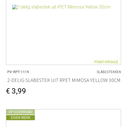
POINT-VIRGULE
PV-RPT-1119
SLABESTEKKEN
2-DELIG SLABESTEK UIT RPET MIMOSA YELLOW 30CM
€ 3,99
OP VOORRAAD
EIGEN MERK