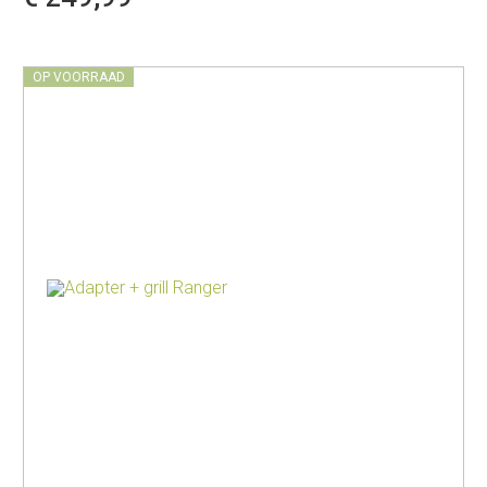
OP VOORRAAD