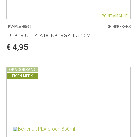
POINT-VIRGULE
PV-PLA-0502
DRINKBEKERS
BEKER UIT PLA DONKERGRIJS 350ML
€ 4,95
OP VOORRAAD
EIGEN MERK