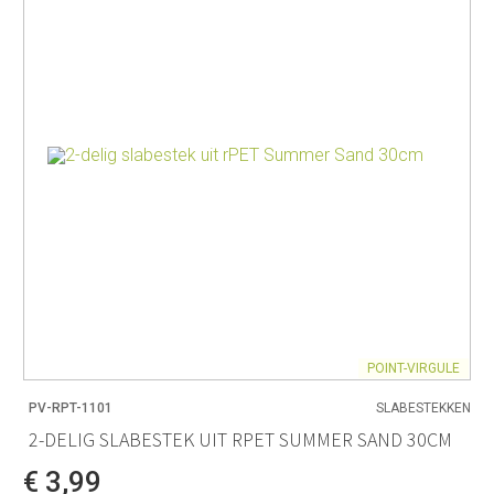
POINT-VIRGULE
PV-RPT-1101
SLABESTEKKEN
2-DELIG SLABESTEK UIT RPET SUMMER SAND 30CM
€ 3,99