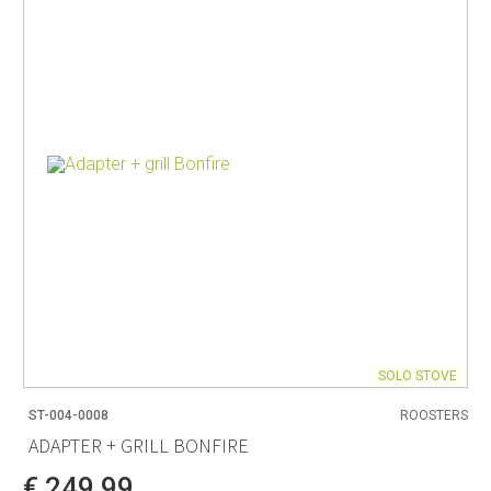
SOLO STOVE
ST-004-0008
ROOSTERS
ADAPTER + GRILL BONFIRE
€ 249,99