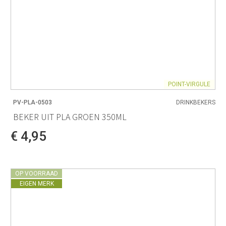
POINT-VIRGULE
PV-PLA-0503
DRINKBEKERS
BEKER UIT PLA GROEN 350ML
€ 4,95
OP VOORRAAD
EIGEN MERK