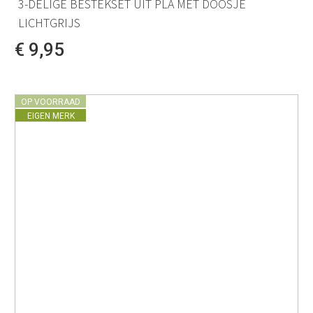
3-DELIGE BESTEKSET UIT PLA MET DOOSJE
LICHTGRIJS
€ 9,95
OP VOORRAAD
EIGEN MERK