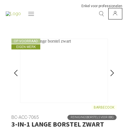
Enkel voor professionelen
OP VOORRAAD
EIGEN MERK
BARBECOOK
BC-ACC-7065
REINIGINGSBORSTELS VOOR BBQ
3-IN-1 LANGE BORSTEL ZWART