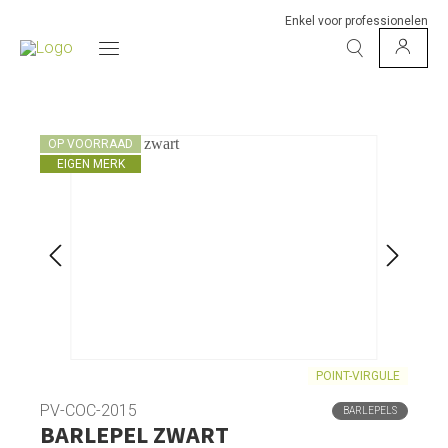
Enkel voor professionelen
OP VOORRAAD
EIGEN MERK
POINT-VIRGULE
PV-COC-2015
BARLEPELS
BARLEPEL ZWART