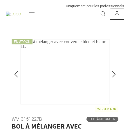
Uniquement pour les professionnels
EN STOCK
WESTMARK
WM-3151227B
BOLS À MÉLANGER
BOL À MÉLANGER AVEC