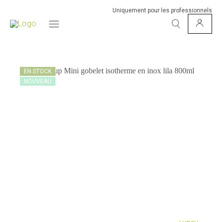
Uniquement pour les professionnels
EN STOCK
NOUVEAU