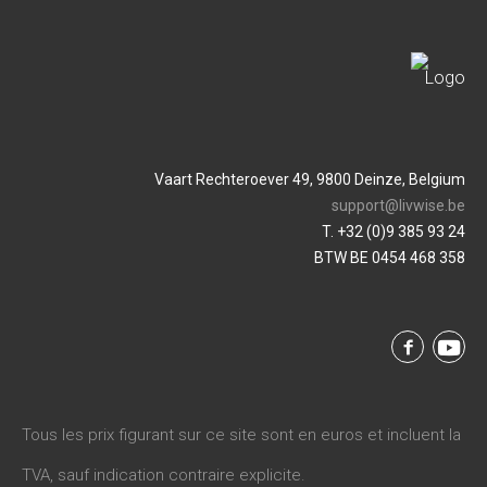
Vaart Rechteroever 49, 9800 Deinze, Belgium
support@livwise.be
T. +32 (0)9 385 93 24
BTW BE 0454 468 358
Tous les prix figurant sur ce site sont en euros et incluent la
TVA, sauf indication contraire explicite.