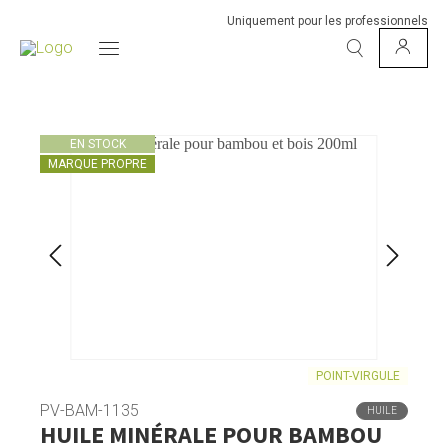
Uniquement pour les professionnels
EN STOCK
MARQUE PROPRE
POINT-VIRGULE
PV-BAM-1135
HUILE
HUILE MINÉRALE POUR BAMBOU