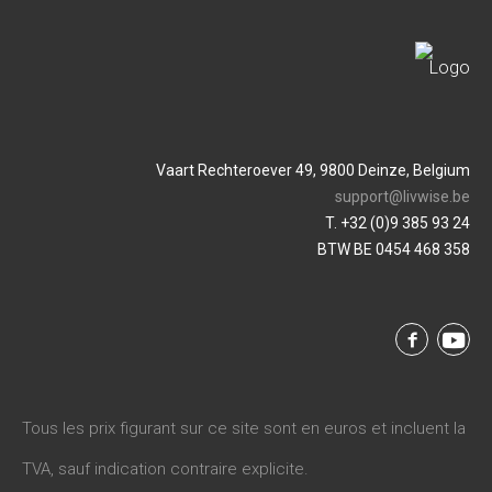
Vaart Rechteroever 49, 9800 Deinze, Belgium
support@livwise.be
T. +32 (0)9 385 93 24
BTW BE 0454 468 358
Tous les prix figurant sur ce site sont en euros et incluent la
TVA, sauf indication contraire explicite.