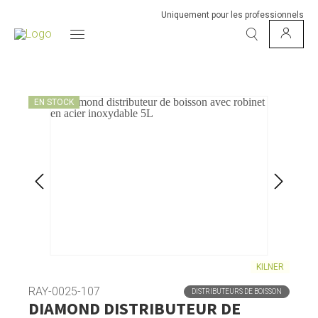
Uniquement pour les professionnels
EN STOCK
KILNER
RAY-0025-107
DISTRIBUTEURS DE BOISSON
DIAMOND DISTRIBUTEUR DE