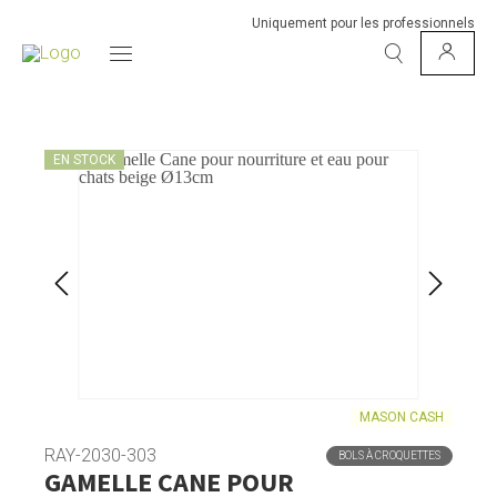
Uniquement pour les professionnels
EN STOCK
MASON CASH
RAY-2030-303
BOLS À CROQUETTES
GAMELLE CANE POUR