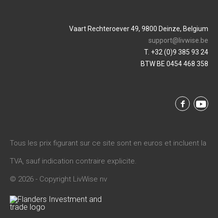
Vaart Rechteroever 49, 9800 Deinze, Belgium
support@livwise.be
T. +32 (0)9 385 93 24
BTW BE 0454 468 358
Tous les prix figurant sur ce site sont en euros et incluent la
TVA, sauf indication contraire explicite.
© 2026 - Copyright LivWise nv