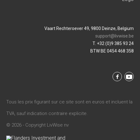
Vaart Rechteroever 49, 9800 Deinze, Belgium
support@livwise.be
T. +32 (0)9 385 93 24
BTW BE 0454 468 358
Tous les prix figurant sur ce site sont en euros et incluent la
TVA, sauf indication contraire explicite.
© 2026 - Copyright LivWise nv