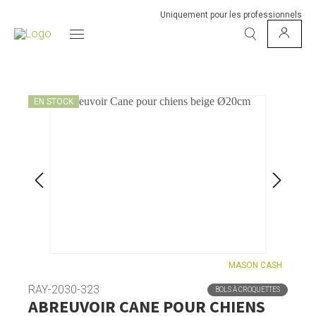
Uniquement pour les professionnels
EN STOCK
MASON CASH
RAY-2030-323
BOLS À CROQUETTES
ABREUVOIR CANE POUR CHIENS