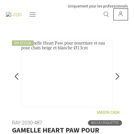
Uniquement pour les professionnels
EN STOCK
MASON CASH
RAY-2030-487
BOLS À CROQUETTES
GAMELLE HEART PAW POUR