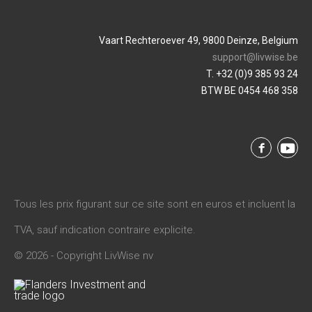
Vaart Rechteroever 49, 9800 Deinze, Belgium
support@livwise.be
T. +32 (0)9 385 93 24
BTW BE 0454 468 358
Tous les prix figurant sur ce site sont en euros et incluent la
TVA, sauf indication contraire explicite.
© 2026 - Copyright LivWise nv