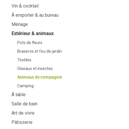
Vin & cocktail
À emporter & au bureau
Ménage
Extérieur & animaux
Pots de fleurs
Braseros et feu de jardin
Textiles
Oiseaux et insectes
Animaux de compagnie
Camping
À table
Salle de bain
Art de vivre
Pâtisserie