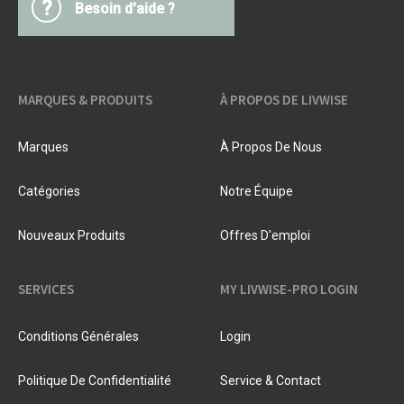
?
Besoin d'aide ?
MARQUES & PRODUITS
À PROPOS DE LIVWISE
Marques
À Propos De Nous
Catégories
Notre Équipe
Nouveaux Produits
Offres D'emploi
SERVICES
MY LIVWISE-PRO LOGIN
Conditions Générales
Login
Politique De Confidentialité
Service & Contact