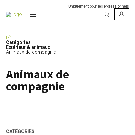
Uniquement pour les professionnels
Catégories
Extérieur & animaux
Animaux de compagnie
Animaux de
compagnie
CATÉGORIES