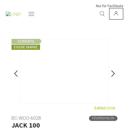
Nur für Fachleute
VORRÄTIG
EIGENE MARKE
BARBECOOK
BC-WOO-6028
FEUERSCHALEN
JACK 100