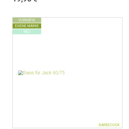
VORRÄTIG
EIGENE MARKE
NEU
BARBECOOK