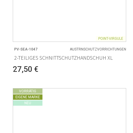
POINT-VIRGULE
PV-SEA-1047
AUSTRNSCHUTZVORRICHTUNGEN
2-TEILIGES SCHNITTSCHUTZHANDSCHUH XL
27,50 €
VORRÄTIG
EIGENE MARKE
NEU