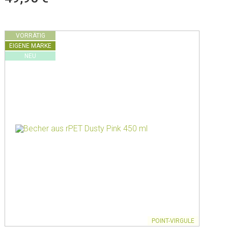
VORRÄTIG
EIGENE MARKE
NEU
POINT-VIRGULE