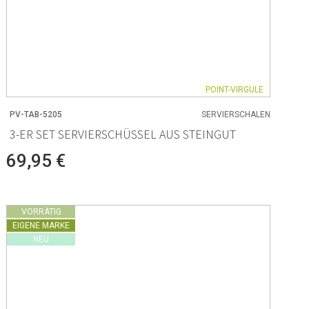
POINT-VIRGULE
PV-TAB-5205
SERVIERSCHALEN
3-ER SET SERVIERSCHÜSSEL AUS STEINGUT
69,95 €
VORRÄTIG
EIGENE MARKE
NEU