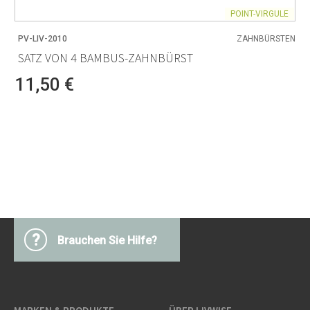
POINT-VIRGULE
PV-LIV-2010
ZAHNBÜRSTEN
SATZ VON 4 BAMBUS-ZAHNBÜRST
11,50 €
?
Brauchen Sie Hilfe?