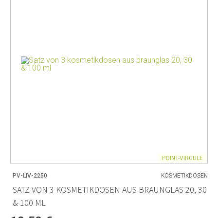
POINT-VIRGULE
PV-LIV-2250
KOSMETIKDOSEN
SATZ VON 3 KOSMETIKDOSEN AUS BRAUNGLAS 20, 30
& 100 ML