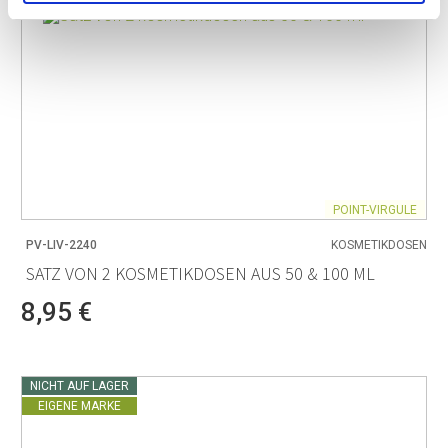
POINT-VIRGULE
PV-LIV-2240
KOSMETIKDOSEN
SATZ VON 2 KOSMETIKDOSEN AUS 50 & 100 ML
8,95 €
NICHT AUF LAGER
EIGENE MARKE