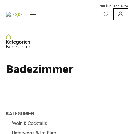
Nur für Fachleute
Kategorien
Badezimmer
Badezimmer
KATEGORIEN
Wein & Cocktails
Unterwegs & Im Büro