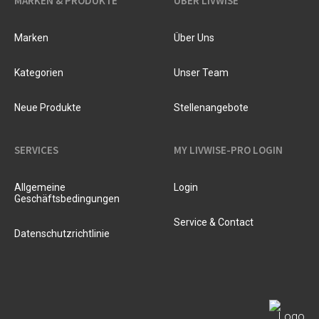
MARKEN & PRODUKTE
ÜBER LIVWISE
Marken
Über Uns
Kategorien
Unser Team
Neue Produkte
Stellenangebote
SERVICES
MY LIVWISE-PRO LOGIN
Allgemeine
Login
Geschäftsbedingungen
Service & Contact
Datenschutzrichtlinie