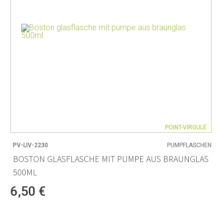
POINT-VIRGULE
PV-LIV-2230
PUMPFLASCHEN
BOSTON GLASFLASCHE MIT PUMPE AUS BRAUNGLAS
500ML
6,50 €