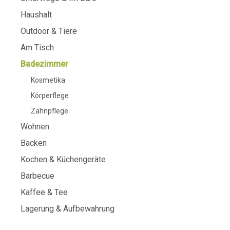
Haushalt
Outdoor & Tiere
Am Tisch
Badezimmer
Kosmetika
Körperflege
Zahnpflege
Wohnen
Backen
Kochen & Küchengeräte
Barbecue
Kaffee & Tee
Lagerung & Aufbewahrung