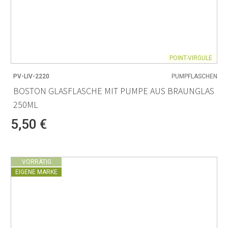
POINT-VIRGULE
PV-LIV-2220
PUMPFLASCHEN
BOSTON GLASFLASCHE MIT PUMPE AUS BRAUNGLAS
250ML
5,50 €
VORRÄTIG
EIGENE MARKE