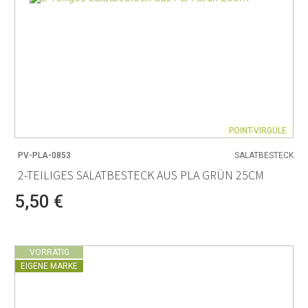
POINT-VIRGULE
PV-PLA-0853
SALATBESTECK
2-TEILIGES SALATBESTECK AUS PLA GRÜN 25CM
5,50 €
VORRÄTIG
EIGENE MARKE