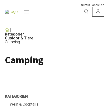
Nur für Fachleute
Kategorien
Outdoor & Tiere
Camping
Camping
KATEGORIEN
Wein & Cocktails