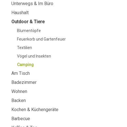
Unterwegs & Im Büro
Haushalt
Outdoor & Tiere
Blumentöpfe
Feuerkorb und Gartenfeuer
Textilien
Vögel und Insekten
Camping
Am Tisch
Badezimmer
Wohnen
Backen
Kochen & Küchengeräte
Barbecue