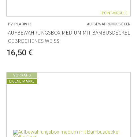
POINT-VIRGULE
PV-PLA-0915
AUFBEWAHRUNGSBOXEN
AUFBEWAHRUNGSBOX MEDIUM MIT BAMBUSDECKEL
GEBROCHENES WEISS
16,50 €
VORRÄTIG
EIGENE MARKE