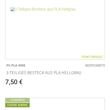
POINT-VIRGULE
PV-PLA-0900
BESTECKSETS
3-TEILIGES BESTECK AUS PLA HELLGRAU
7,50 €
VORRÄTIG
EIGENE MARKE