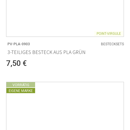
POINT-VIRGULE
PV-PLA-0903
BESTECKSETS
3-TEILIGES BESTECK AUS PLA GRÜN
7,50 €
VORRÄTIG
EIGENE MARKE