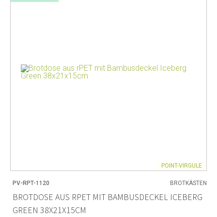
POINT-VIRGULE
PV-RPT-1120
BROTKÄSTEN
BROTDOSE AUS RPET MIT BAMBUSDECKEL ICEBERG
GREEN 38X21X15CM