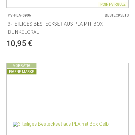
POINT-VIRGULE
PV-PLA-0906
BESTECKSETS
3-TEILIGES BESTECKSET AUS PLA MIT BOX
DUNKELGRAU
10,95 €
VORRÄTIG
EIGENE MARKE