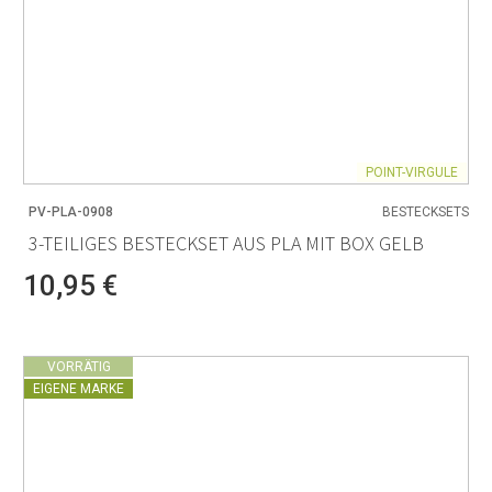
POINT-VIRGULE
PV-PLA-0908
BESTECKSETS
3-TEILIGES BESTECKSET AUS PLA MIT BOX GELB
10,95 €
VORRÄTIG
EIGENE MARKE