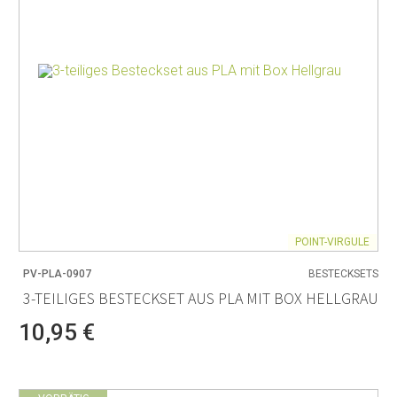
POINT-VIRGULE
PV-PLA-0907
BESTECKSETS
3-TEILIGES BESTECKSET AUS PLA MIT BOX HELLGRAU
10,95 €