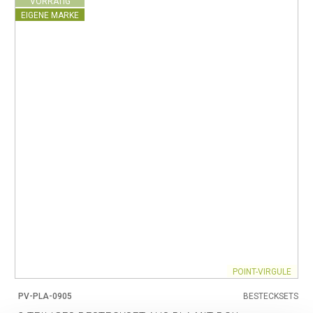
VORRÄTIG
EIGENE MARKE
POINT-VIRGULE
PV-PLA-0905
BESTECKSETS