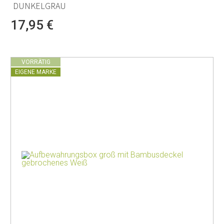
UNKELGRAU
17,95 €
VORRÄTIG
EIGENE MARKE