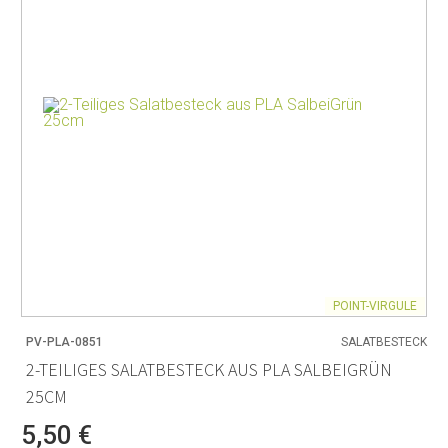
POINT-VIRGULE
PV-PLA-0851
SALATBESTECK
2-TEILIGES SALATBESTECK AUS PLA SALBEIGRÜN
25CM
5,50 €