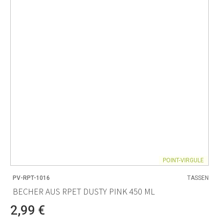
POINT-VIRGULE
PV-RPT-1016
TASSEN
BECHER AUS RPET DUSTY PINK 450 ML
2,99 €