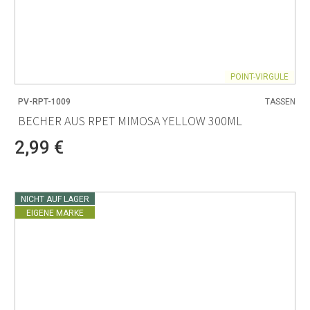
POINT-VIRGULE
PV-RPT-1009
TASSEN
BECHER AUS RPET MIMOSA YELLOW 300ML
2,99 €
NICHT AUF LAGER
EIGENE MARKE