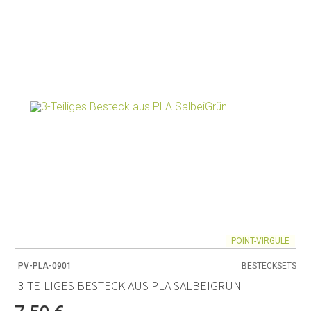
POINT-VIRGULE
PV-PLA-0901
BESTECKSETS
3-TEILIGES BESTECK AUS PLA SALBEIGRÜN