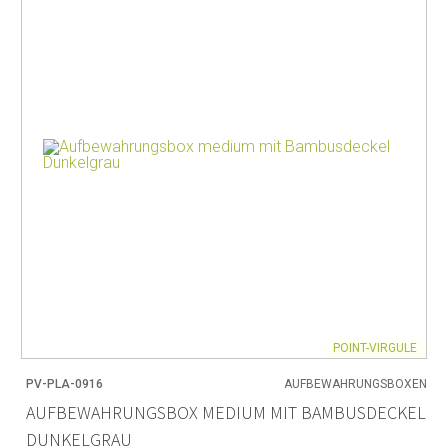
POINT-VIRGULE
PV-PLA-0916
AUFBEWAHRUNGSBOXEN
AUFBEWAHRUNGSBOX MEDIUM MIT BAMBUSDECKEL
DUNKELGRAU