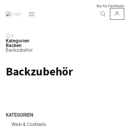
Nur für Fachleute
Kategorien
Backen
Backzubehör
Backzubehör
KATEGORIEN
Wein & Cocktails