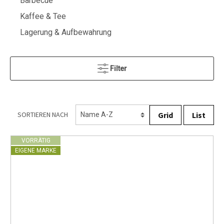
Barbecue
Kaffee & Tee
Lagerung & Aufbewahrung
Filter
Grid
List
SORTIEREN NACH
VORRÄTIG
EIGENE MARKE