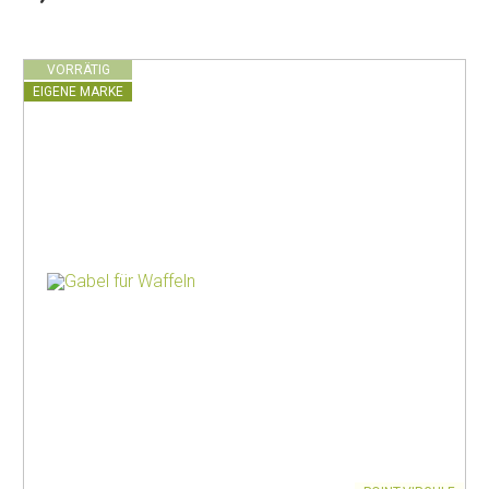
VORRÄTIG
EIGENE MARKE