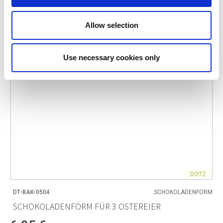
Allow selection
Use necessary cookies only
DOTZ
DT-BAK-0504
SCHOKOLADENFORM
SCHOKOLADENFORM FÜR 3 OSTEREIER