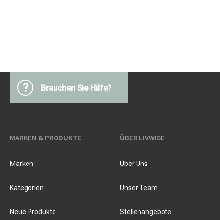
?
Brauchen Sie Hilfe?
MARKEN & PRODUKTE
ÜBER LIVWISE
Marken
Über Uns
Kategorien
Unser Team
Neue Produkte
Stellenangebote