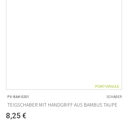
POINT-VIRGULE
PV-BAK-0201
SCHABER
TEIGSCHABER MIT HANDGRIFF AUS BAMBUS TAUPE
8,25 €