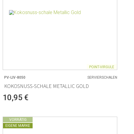
POINT-VIRGULE
PV-LIV-8050
SERVIERSCHALEN
KOKOSNUSS-SCHALE METALLIC GOLD
10,95 €
VORRÄTIG
EIGENE MARKE