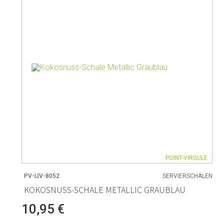
POINT-VIRGULE
PV-LIV-8052
SERVIERSCHALEN
KOKOSNUSS-SCHALE METALLIC GRAUBLAU
10,95 €