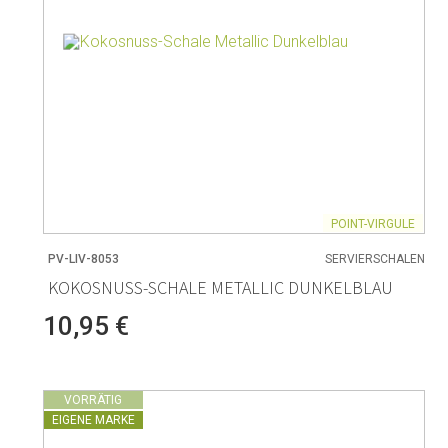
POINT-VIRGULE
PV-LIV-8053
SERVIERSCHALEN
KOKOSNUSS-SCHALE METALLIC DUNKELBLAU
10,95 €
VORRÄTIG
EIGENE MARKE