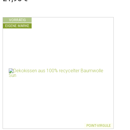
VORRÄTIG
EIGENE MARKE
POINT-VIRGULE