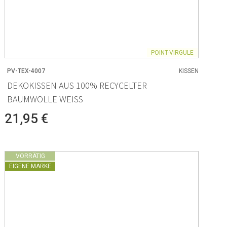
POINT-VIRGULE
PV-TEX-4007
KISSEN
DEKOKISSEN AUS 100% RECYCELTER
BAUMWOLLE WEISS
21,95 €
VORRÄTIG
EIGENE MARKE