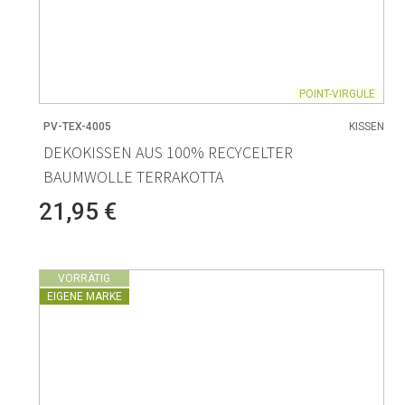
POINT-VIRGULE
PV-TEX-4005
KISSEN
DEKOKISSEN AUS 100% RECYCELTER
BAUMWOLLE TERRAKOTTA
21,95 €
VORRÄTIG
EIGENE MARKE