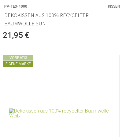
PV-TEX-4000
KISSEN
DEKOKISSEN AUS 100% RECYCELTER
BAUMWOLLE SUN
21,95 €
VORRÄTIG
EIGENE MARKE