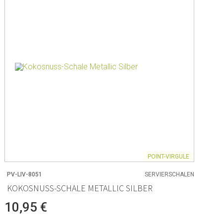
POINT-VIRGULE
PV-LIV-8051
SERVIERSCHALEN
KOKOSNUSS-SCHALE METALLIC SILBER
10,95 €