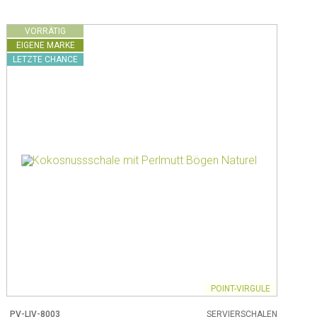
VORRÄTIG
EIGENE MARKE
LETZTE CHANCE
POINT-VIRGULE
PV-LIV-8003
SERVIERSCHALEN