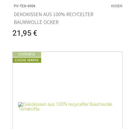
PV-TEX-4006
KISSEN
DEKOKISSEN AUS 100% RECYCELTER
BAUMWOLLE OCKER
21,95 €
VORRÄTIG
EIGENE MARKE