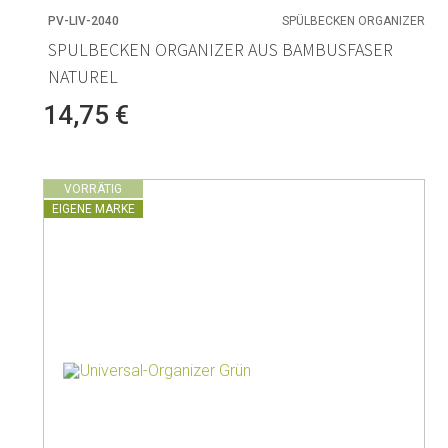
PV-LIV-2040
SPÜLBECKEN ORGANIZER
SPULBECKEN ORGANIZER AUS BAMBUSFASER
NATUREL
14,75 €
VORRÄTIG
EIGENE MARKE