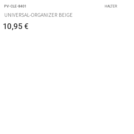
PV-CLE-8401
HALTER
UNIVERSAL-ORGANIZER BEIGE
10,95 €