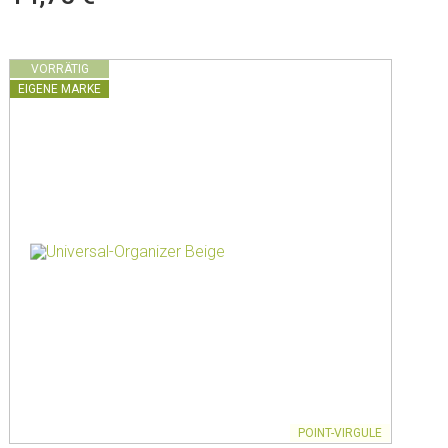
VORRÄTIG
EIGENE MARKE
POINT-VIRGULE