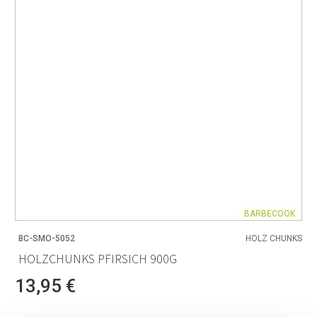
BARBECOOK
BC-SMO-5052
HOLZ CHUNKS
HOLZCHUNKS PFIRSICH 900G
13,95 €