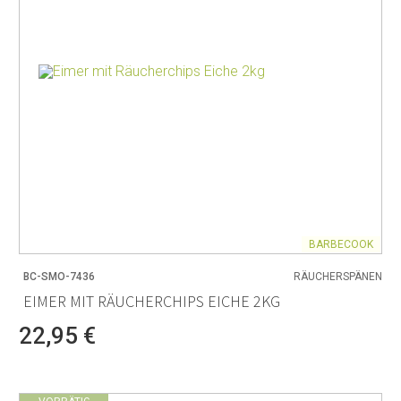
BARBECOOK
BC-SMO-7436
RÄUCHERSPÄNEN
EIMER MIT RÄUCHERCHIPS EICHE 2KG
22,95 €