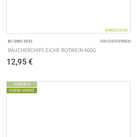
BARBECOOK
BC-SMO-5032
RÄUCHERSPÄNEN
RÄUCHERCHIPS EICHE ROTWEIN 600G
12,95 €
VORRÄTIG
EIGENE MARKE