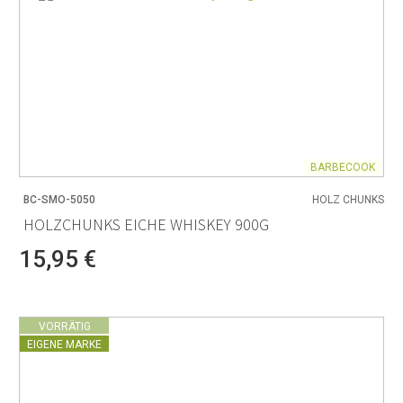
BARBECOOK
BC-SMO-5050
HOLZ CHUNKS
HOLZCHUNKS EICHE WHISKEY 900G
15,95 €
VORRÄTIG
EIGENE MARKE