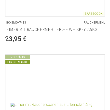
BARBECOOK
BC-SMO-7433
RÄUCHERMEHL
EIMER MIT RAUCHERMEHL EICHE WHISKEY 2.5KG
23,95 €
VORRÄTIG
EIGENE MARKE