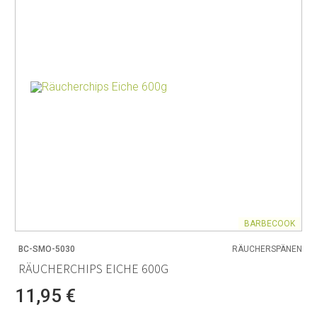
BARBECOOK
BC-SMO-5030
RÄUCHERSPÄNEN
RÄUCHERCHIPS EICHE 600G
11,95 €