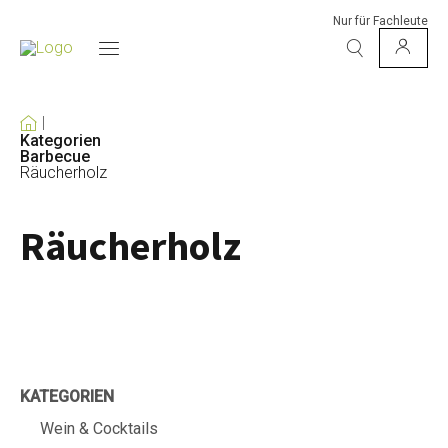
Nur für Fachleute
Kategorien
Barbecue
Räucherholz
Räucherholz
KATEGORIEN
Wein & Cocktails