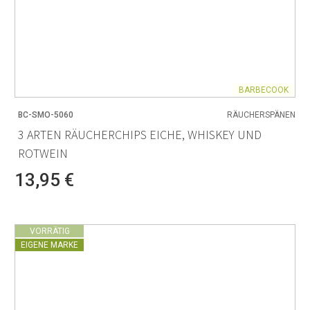
BARBECOOK
BC-SMO-5060
RÄUCHERSPÄNEN
3 ARTEN RÄUCHERCHIPS EICHE, WHISKEY UND
ROTWEIN
13,95 €
VORRÄTIG
EIGENE MARKE