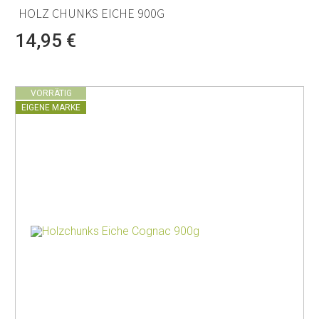
HOLZ CHUNKS EICHE 900G
14,95 €
VORRÄTIG
EIGENE MARKE