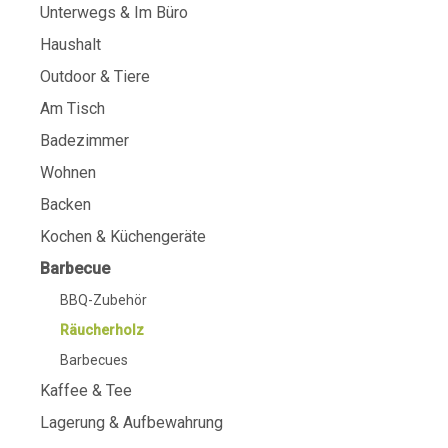
Unterwegs & Im Büro
Haushalt
Outdoor & Tiere
Am Tisch
Badezimmer
Wohnen
Backen
Kochen & Küchengeräte
Barbecue
BBQ-Zubehör
Räucherholz
Barbecues
Kaffee & Tee
Lagerung & Aufbewahrung