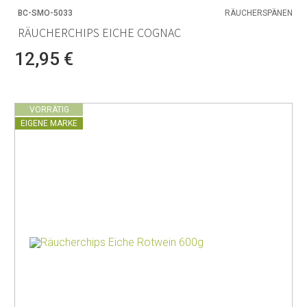
BC-SMO-5033
RÄUCHERSPÄNEN
RÄUCHERCHIPS EICHE COGNAC
12,95 €
VORRÄTIG
EIGENE MARKE