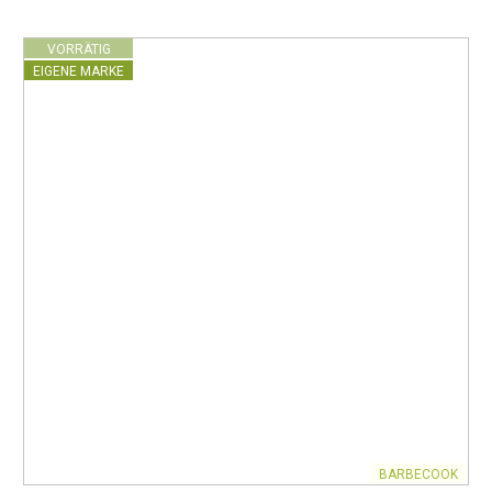
VORRÄTIG
EIGENE MARKE
BARBECOOK