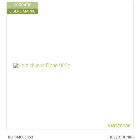
VORRÄTIG
EIGENE MARKE
BARBECOOK
BC-SMO-5053
HOLZ CHUNKS