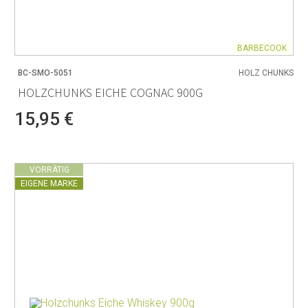
BARBECOOK
BC-SMO-5051
HOLZ CHUNKS
HOLZCHUNKS EICHE COGNAC 900G
15,95 €
VORRÄTIG
EIGENE MARKE