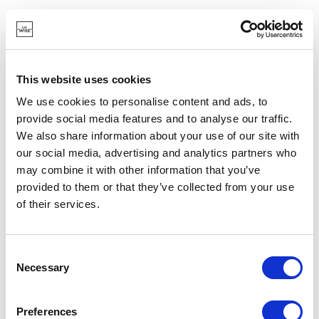
VORRÄTIG
EIGENE MARKE
NEU
This website uses cookies
We use cookies to personalise content and ads, to
provide social media features and to analyse our traffic.
We also share information about your use of our site with
our social media, advertising and analytics partners who
may combine it with other information that you’ve
provided to them or that they’ve collected from your use
of their services.
Consent
Necessary
Selection
BARBECOOK
Preferences