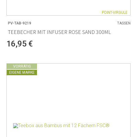
POINT-VIRGULE
PV-TAB-9219
TASSEN
TEEBECHER MIT INFUSER ROSE SAND 300ML
16,95 €
VORRÄTIG
EIGENE MARKE