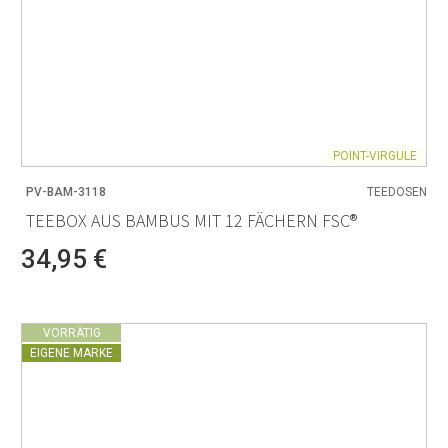
POINT-VIRGULE
PV-BAM-3118
TEEDOSEN
TEEBOX AUS BAMBUS MIT 12 FÄCHERN FSC®
34,95 €
VORRÄTIG
EIGENE MARKE