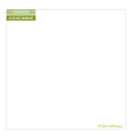
VORRÄTIG
EIGENE MARKE
POINT-VIRGULE