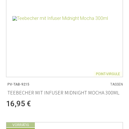
POINT-VIRGULE
PV-TAB-9215
TASSEN
TEEBECHER MIT INFUSER MIDNIGHT MOCHA 300ML
16,95 €
VORRÄTIG