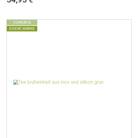
VORRÄTIG
EIGENE MARKE