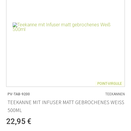
POINT-VIRGULE
PV-TAB-9200
TEEKANNEN
TEEKANNE MIT INFUSER MATT GEBROCHENES WEISS 5
00ML
22,95 €