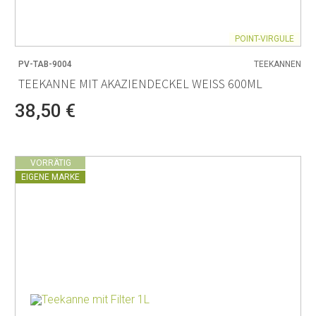
POINT-VIRGULE
PV-TAB-9004
TEEKANNEN
TEEKANNE MIT AKAZIENDECKEL WEISS 600ML
38,50 €
VORRÄTIG
EIGENE MARKE