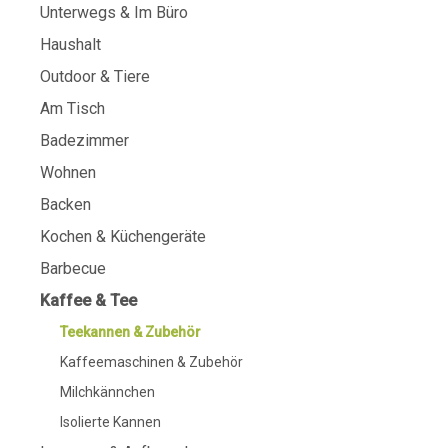
Unterwegs & Im Büro
Haushalt
Outdoor & Tiere
Am Tisch
Badezimmer
Wohnen
Backen
Kochen & Küchengeräte
Barbecue
Kaffee & Tee
Teekannen & Zubehör
Kaffeemaschinen & Zubehör
Milchkännchen
Isolierte Kannen