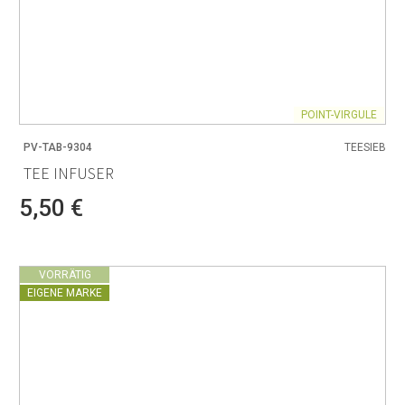
POINT-VIRGULE
PV-TAB-9304
TEESIEB
TEE INFUSER
5,50 €
VORRÄTIG
EIGENE MARKE