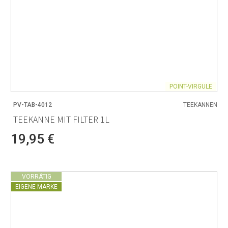
POINT-VIRGULE
PV-TAB-4012
TEEKANNEN
TEEKANNE MIT FILTER 1L
19,95 €
VORRÄTIG
EIGENE MARKE