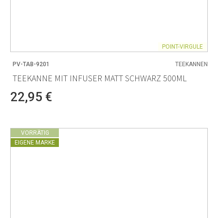
POINT-VIRGULE
PV-TAB-9201
TEEKANNEN
TEEKANNE MIT INFUSER MATT SCHWARZ 500ML
22,95 €
VORRÄTIG
EIGENE MARKE