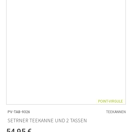
POINT-VIRGULE
PV-TAB-9326
TEEKANNEN
SETRNER TEEKANNE UND 2 TASSEN
54,95 €