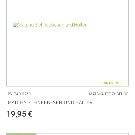
POINT-VIRGULE
PV-TAB-9250
MATCHA-TEE-ZUBEHÖR
MATCHA-SCHNEEBESEN UND HALTER
19,95 €