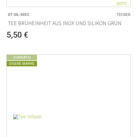
DOTZ
DT-SIL-0052
TEESIEB
TEE BRÜHEINHEIT AUS INOX UND SILIKON GRÜN
5,50 €
VORRÄTIG
EIGENE MARKE