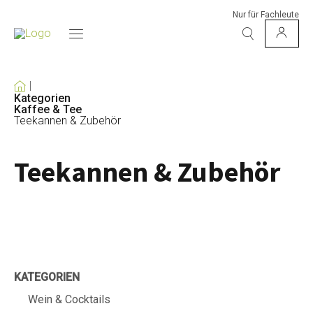
Nur für Fachleute
Kategorien
Kaffee & Tee
Teekannen & Zubehör
Teekannen & Zubehör
KATEGORIEN
Wein & Cocktails