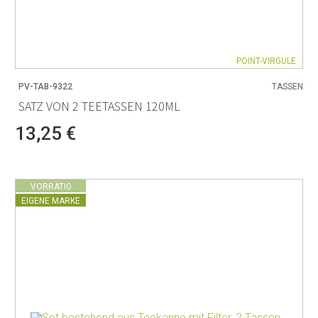
POINT-VIRGULE
PV-TAB-9322
TASSEN
SATZ VON 2 TEETASSEN 120ML
13,25 €
VORRÄTIG
EIGENE MARKE