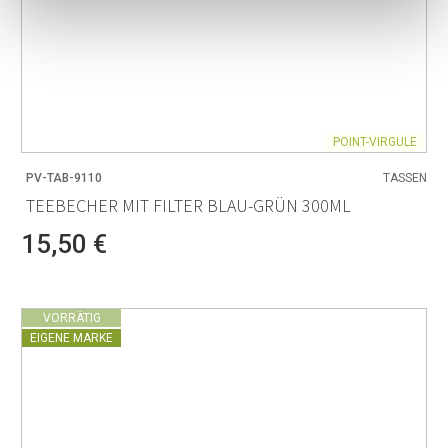
POINT-VIRGULE
PV-TAB-9110
TASSEN
TEEBECHER MIT FILTER BLAU-GRÜN 300ML
15,50 €
VORRÄTIG
EIGENE MARKE