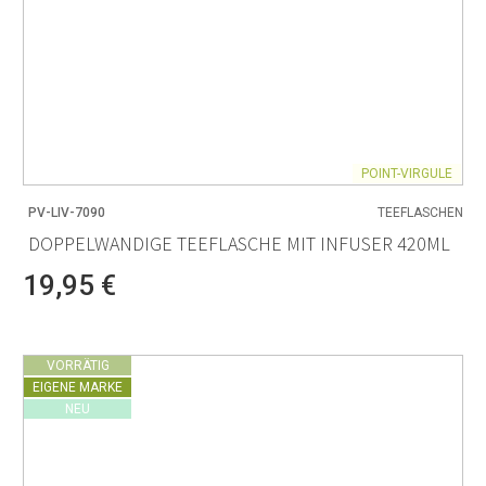
POINT-VIRGULE
PV-LIV-7090
TEEFLASCHEN
DOPPELWANDIGE TEEFLASCHE MIT INFUSER 420ML
19,95 €
VORRÄTIG
EIGENE MARKE
NEU