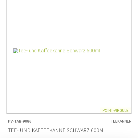
POINT-VIRGULE
PV-TAB-9086
TEEKANNEN
TEE- UND KAFFEEKANNE SCHWARZ 600ML