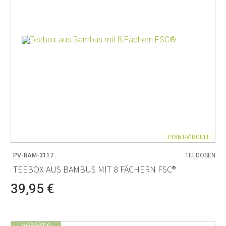
POINT-VIRGULE
PV-BAM-3117
TEEDOSEN
TEEBOX AUS BAMBUS MIT 8 FÄCHERN FSC®
39,95 €