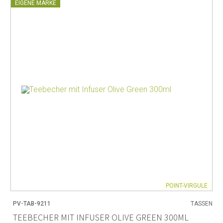
EIGENE MARKE
POINT-VIRGULE
PV-TAB-9211
TASSEN
TEEBECHER MIT INFUSER OLIVE GREEN 300ML