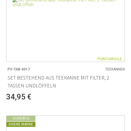
POINT-VIRGULE
PV-TAB-4017
TEEKANNEN
SET BESTEHEND AUS TEEKANNE MIT FILTER, 2
TASSEN UNDLÖFFELN
34,95 €
VORRÄTIG
EIGENE MARKE