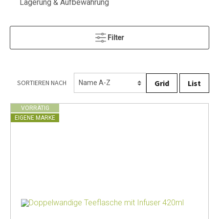
Lagerung & Aufbewahrung
Filter
Grid
List
SORTIEREN NACH
VORRÄTIG
EIGENE MARKE