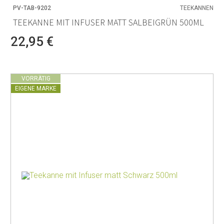
PV-TAB-9202
TEEKANNEN
TEEKANNE MIT INFUSER MATT SALBEIGRÜN 500ML
22,95 €
VORRÄTIG
EIGENE MARKE