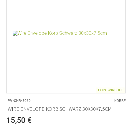
POINT-VIRGULE
PV-CHR-3060
KÖRBE
WIRE ENVELOPE KORB SCHWARZ 30X30X7.5CM
15,50 €