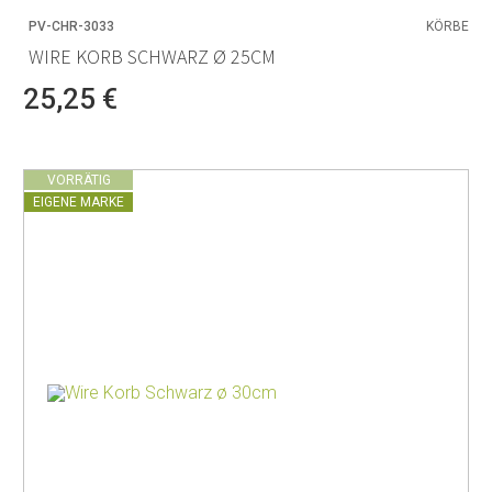
PV-CHR-3033
KÖRBE
WIRE KORB SCHWARZ Ø 25CM
25,25 €
VORRÄTIG
EIGENE MARKE