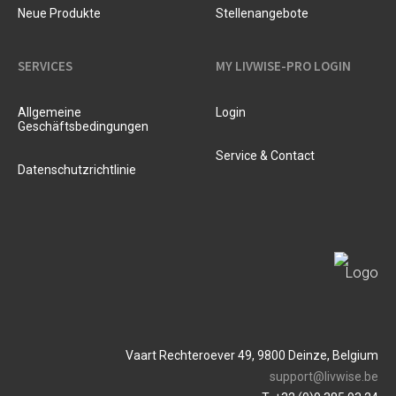
Neue Produkte
Stellenangebote
SERVICES
MY LIVWISE-PRO LOGIN
Allgemeine
Login
Geschäftsbedingungen
Service & Contact
Datenschutzrichtlinie
Vaart Rechteroever 49, 9800 Deinze, Belgium
support@livwise.be