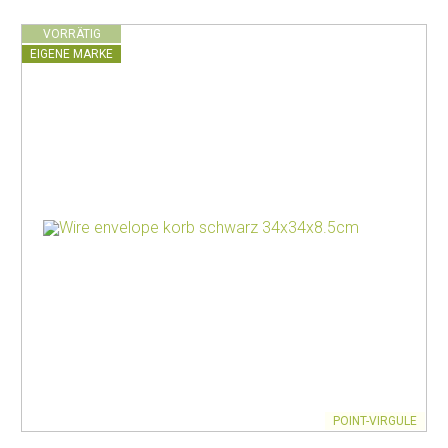
VORRÄTIG
EIGENE MARKE
POINT-VIRGULE