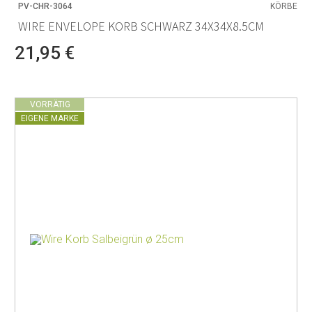
PV-CHR-3064
KÖRBE
WIRE ENVELOPE KORB SCHWARZ 34X34X8.5CM
21,95 €
VORRÄTIG
EIGENE MARKE