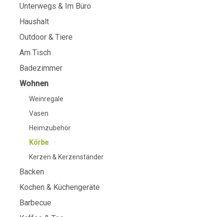
Unterwegs & Im Büro
Haushalt
Outdoor & Tiere
Am Tisch
Badezimmer
Wohnen
Weinregale
Vasen
Heimzubehör
Körbe
Kerzen & Kerzenständer
Backen
Kochen & Küchengeräte
Barbecue