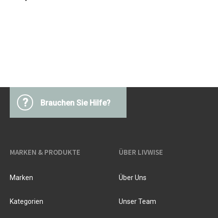
?
Brauchen Sie Hilfe?
MARKEN & PRODUKTE
ÜBER LIVWISE
Marken
Über Uns
Kategorien
Unser Team