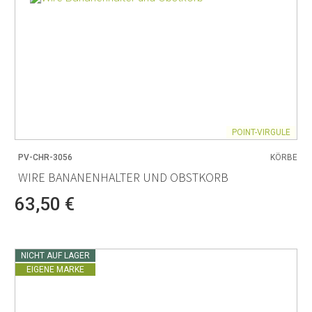
POINT-VIRGULE
PV-CHR-3056
KÖRBE
WIRE BANANENHALTER UND OBSTKORB
63,50 €
NICHT AUF LAGER
EIGENE MARKE