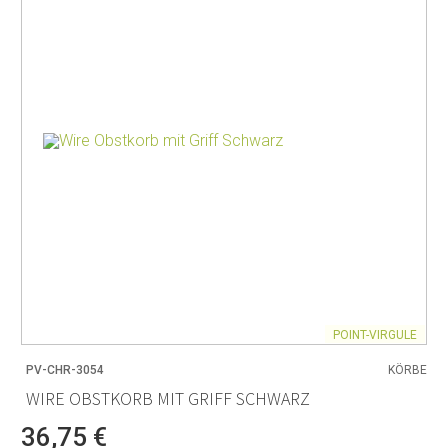
POINT-VIRGULE
PV-CHR-3054
KÖRBE
WIRE OBSTKORB MIT GRIFF SCHWARZ
36,75 €