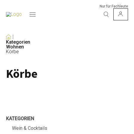
Nur für Fachleute
Kategorien
Wohnen
Körbe
Körbe
KATEGORIEN
Wein & Cocktails