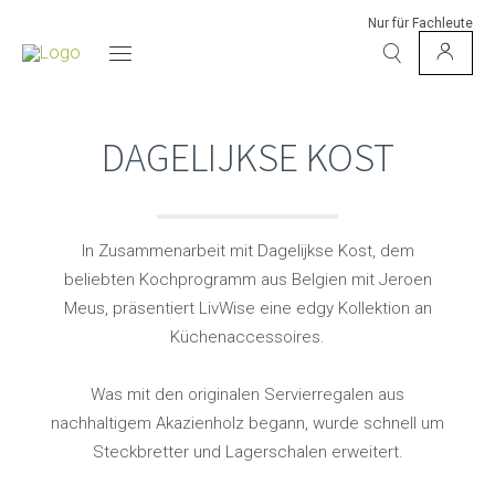
Nur für Fachleute
DAGELIJKSE KOST
In Zusammenarbeit mit Dagelijkse Kost, dem
beliebten Kochprogramm aus Belgien mit Jeroen
Meus, präsentiert LivWise eine edgy Kollektion an
Küchenaccessoires.
Was mit den originalen Servierregalen aus
nachhaltigem Akazienholz begann, wurde schnell um
Steckbretter und Lagerschalen erweitert.