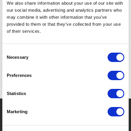
MIT SAFTRILLE.
We also share information about your use of our site with
our social media, advertising and analytics partners who
DOPPELSEITIG VERWENDBAR.
may combine it with other information that you’ve
provided to them or that they’ve collected from your use
of their services.
SPEZIFIKATIONEN
Consent
Necessary
Selection
Preferences
Statistics
?
Brauchen Sie Hilfe?
Marketing