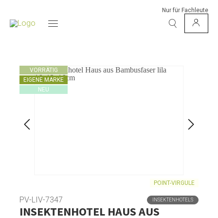
Nur für Fachleute
VORRÄTIG
EIGENE MARKE
NEU
POINT-VIRGULE
PV-LIV-7347
INSEKTENHOTELS
INSEKTENHOTEL HAUS AUS