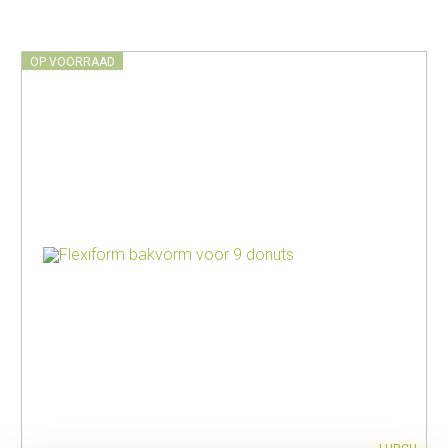
OP VOORRAAD