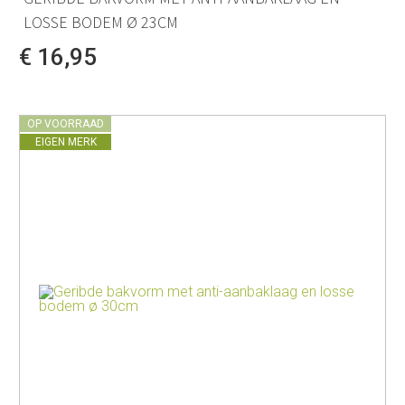
LOSSE BODEM Ø 23CM
€ 16,95
OP VOORRAAD
EIGEN MERK