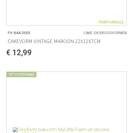
POINT-VIRGULE
PV-BAK-5005
CAKE- EN BROODVORMEN
CAKEVORM VINTAGE MAROON 22X12X7CM
€ 12,99
OP VOORRAAD