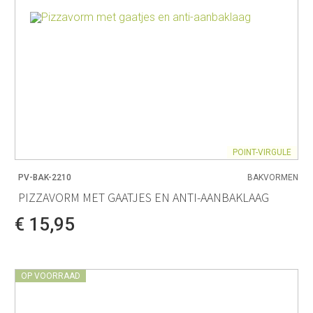
POINT-VIRGULE
PV-BAK-2210
BAKVORMEN
PIZZAVORM MET GAATJES EN ANTI-AANBAKLAAG
€ 15,95
OP VOORRAAD