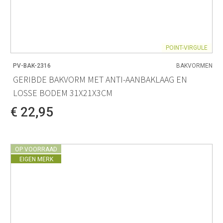
POINT-VIRGULE
PV-BAK-2316
BAKVORMEN
GERIBDE BAKVORM MET ANTI-AANBAKLAAG EN
LOSSE BODEM 31X21X3CM
€ 22,95
OP VOORRAAD
EIGEN MERK