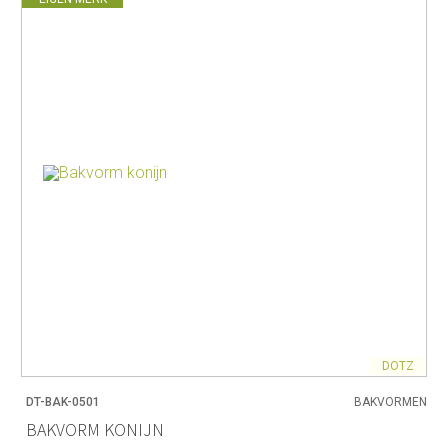
DOTZ
DT-BAK-0501
BAKVORMEN
BAKVORM KONIJN