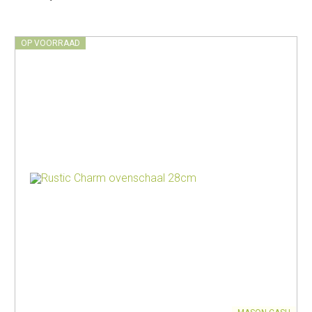
OP VOORRAAD