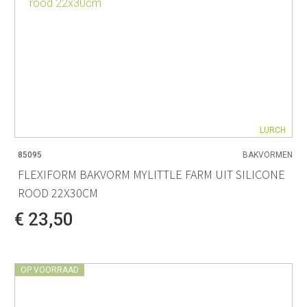
LURCH
85095
BAKVORMEN
FLEXIFORM BAKVORM MYLITTLE FARM UIT SILICONE
ROOD 22X30CM
€ 23,50
OP VOORRAAD