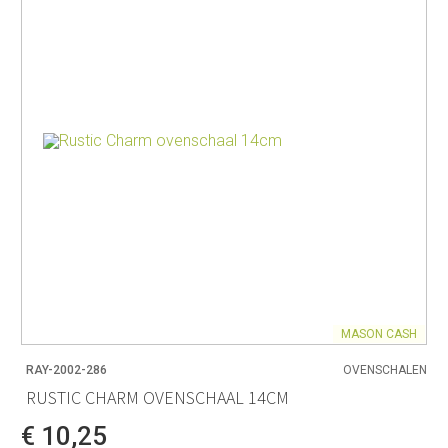
MASON CASH
RAY-2002-286
OVENSCHALEN
RUSTIC CHARM OVENSCHAAL 14CM
€ 10,25