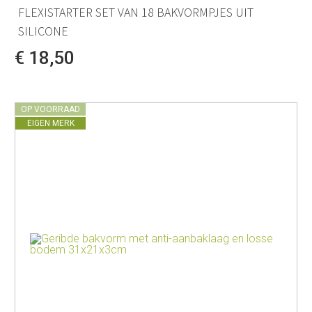
FLEXISTARTER SET VAN 18 BAKVORMPJES UIT
SILICONE
€ 18,50
OP VOORRAAD
EIGEN MERK