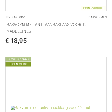
POINT-VIRGULE
PV-BAK-2356
BAKVORMEN
BAKVORM MET ANTI-AANBAKLAAG VOOR 12
MADELEINES
€ 18,95
OP VOORRAAD
EIGEN MERK