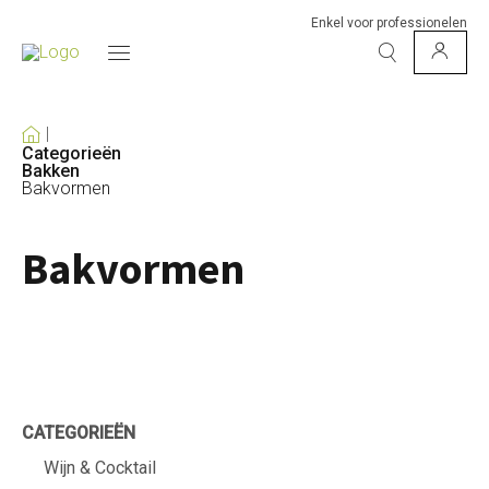
Enkel voor professionelen
Categorieën
Bakken
Bakvormen
Bakvormen
CATEGORIEËN
Wijn & Cocktail