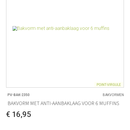
POINT-VIRGULE
PV-BAK-2350
BAKVORMEN
BAKVORM MET ANTI-AANBAKLAAG VOOR 6 MUFFINS
€ 16,95