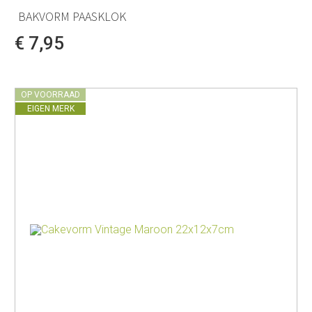
BAKVORM PAASKLOK
€ 7,95
OP VOORRAAD
EIGEN MERK