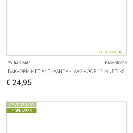
POINT-VIRGULE
PV-BAK-2362
BAKVORMEN
BAKVORM MET ANTI-AANBAKLAAG VOOR 12 MUFFINS
€ 24,95
OP VOORRAAD
EIGEN MERK