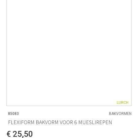
LURCH
85083
BAKVORMEN
FLEXIFORM BAKVORM VOOR 6 MUESLIREPEN
€ 25,50