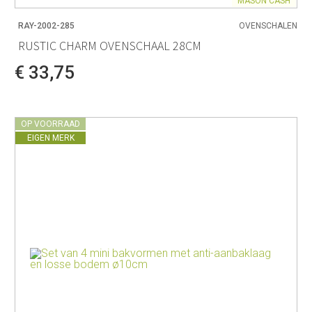
MASON CASH
RAY-2002-285
OVENSCHALEN
RUSTIC CHARM OVENSCHAAL 28CM
€ 33,75
OP VOORRAAD
EIGEN MERK