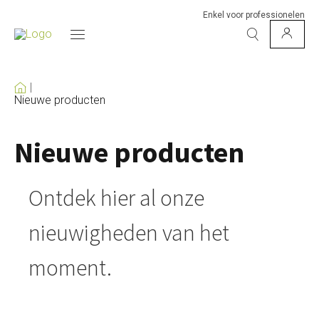
Enkel voor professionelen
Nieuwe producten
Nieuwe producten
Ontdek hier al onze
nieuwigheden van het
moment.