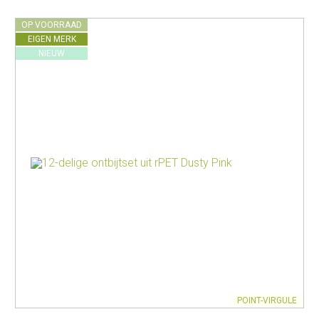
OP VOORRAAD
EIGEN MERK
NIEUW
POINT-VIRGULE