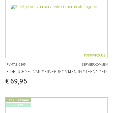
POINT-VIRGULE
PV-TAB-5205
SERVEERKOMMEN
3-DELIGE SET VAN SERVEERKOMMEN IN STEENGOED
€ 69,95
OP VOORRAAD
NIEUW