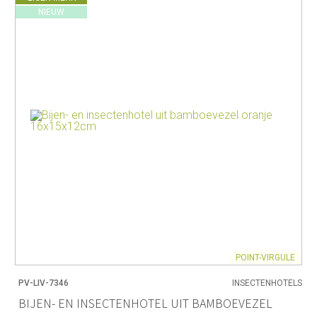
NIEUW
POINT-VIRGULE
PV-LIV-7346
INSECTENHOTELS
BIJEN- EN INSECTENHOTEL UIT BAMBOEVEZEL