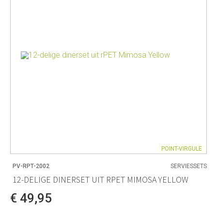
POINT-VIRGULE
PV-RPT-2002
SERVIESSETS
12-DELIGE DINERSET UIT RPET MIMOSA YELLOW
€ 49,95