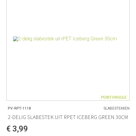
POINT-VIRGULE
PV-RPT-1118
SLABESTEKKEN
2-DELIG SLABESTEK UIT RPET ICEBERG GREEN 30CM
€ 3,99