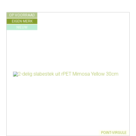
OP VOORRAAD
EIGEN MERK
NIEUW
POINT-VIRGULE