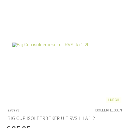
LURCH
270973
ISOLEERFLESSEN
BIG CUP ISOLEERBEKER UIT RVS LILA 1.2L