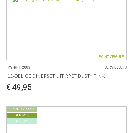
POINT-VIRGULE
PV-RPT-2003
SERVIESSETS
12-DELIGE DINERSET UIT RPET DUSTY PINK
€ 49,95
OP VOORRAAD
EIGEN MERK
NIEUW