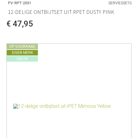
PV-RPT-2001
SERVIESSETS
12-DELIGE ONTBIJTSET UIT RPET DUSTY PINK
€ 47,95
OP VOORRAAD
EIGEN MERK
NIEUW