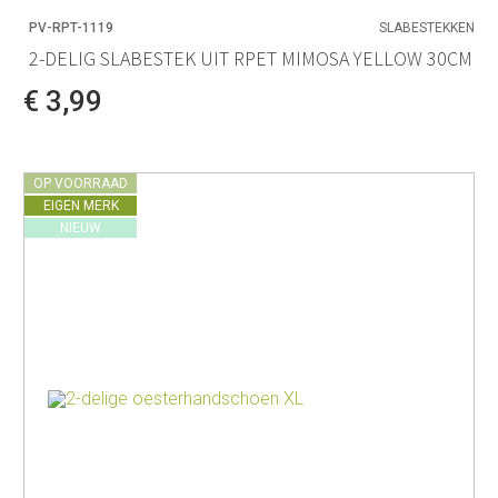
PV-RPT-1119
SLABESTEKKEN
2-DELIG SLABESTEK UIT RPET MIMOSA YELLOW 30CM
€ 3,99
OP VOORRAAD
EIGEN MERK
NIEUW