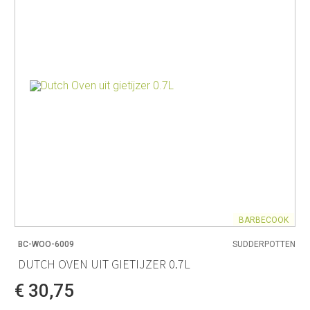
BARBECOOK
BC-WOO-6009
SUDDERPOTTEN
DUTCH OVEN UIT GIETIJZER 0.7L
€ 30,75