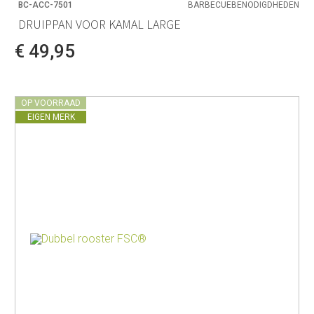
BC-ACC-7501
BARBECUEBENODIGDHEDEN
DRUIPPAN VOOR KAMAL LARGE
€ 49,95
OP VOORRAAD
EIGEN MERK