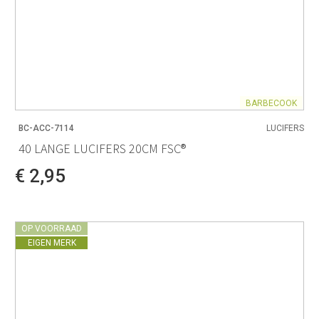
BARBECOOK
BC-ACC-7114
LUCIFERS
40 LANGE LUCIFERS 20CM FSC®
€ 2,95
OP VOORRAAD
EIGEN MERK