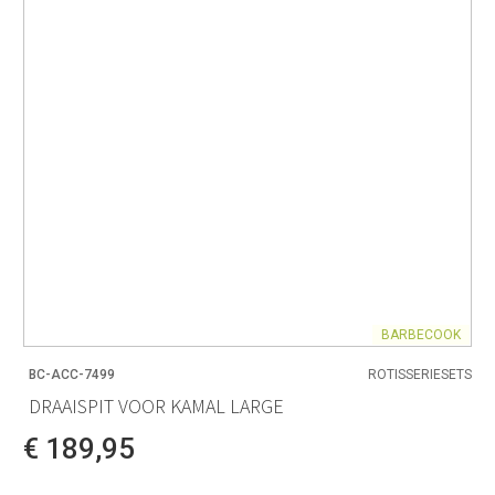
BARBECOOK
BC-ACC-7499
ROTISSERIESETS
DRAAISPIT VOOR KAMAL LARGE
€ 189,95