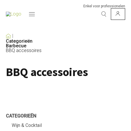
Enkel voor professionelen
Categorieën
Barbecue
BBQ accessoires
BBQ accessoires
CATEGORIEËN
Wijn & Cocktail