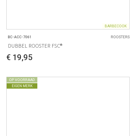
BARBECOOK
BC-ACC-7061
ROOSTERS
DUBBEL ROOSTER FSC®
€ 19,95
OP VOORRAAD
EIGEN MERK