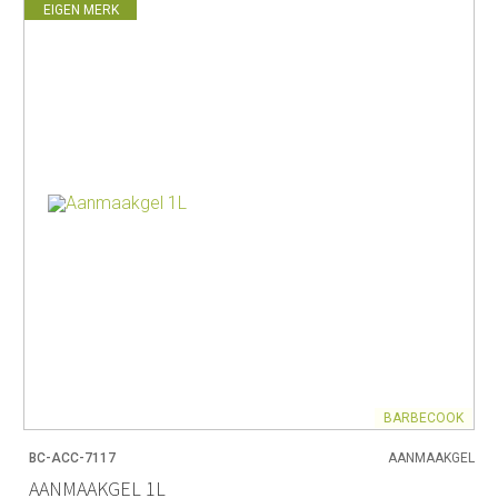
EIGEN MERK
BARBECOOK
BC-ACC-7117
AANMAAKGEL
AANMAAKGEL 1L