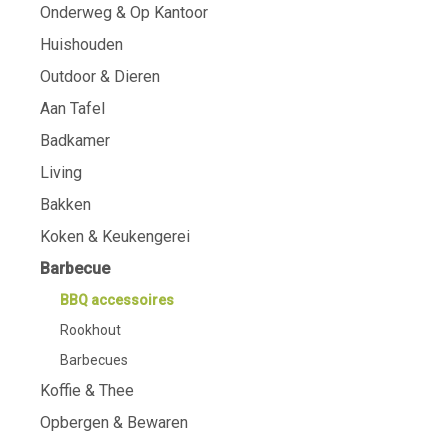
Onderweg & Op Kantoor
Huishouden
Outdoor & Dieren
Aan Tafel
Badkamer
Living
Bakken
Koken & Keukengerei
Barbecue
BBQ accessoires
Rookhout
Barbecues
Koffie & Thee
Opbergen & Bewaren