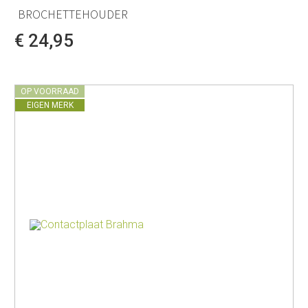
BROCHETTEHOUDER
€ 24,95
OP VOORRAAD
EIGEN MERK