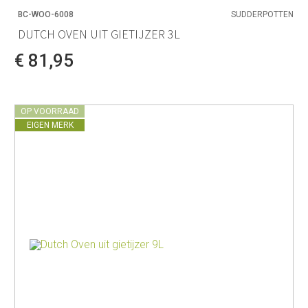
BC-WOO-6008
SUDDERPOTTEN
DUTCH OVEN UIT GIETIJZER 3L
€ 81,95
OP VOORRAAD
EIGEN MERK