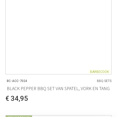
BARBECOOK
BC-ACC-7024
BBQ SETS
BLACK PEPPER BBQ SET VAN SPATEL, VORK EN TANG
€ 34,95