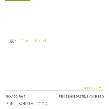
BARBECOOK
BC-ACC-7064
REINIGINGSBORSTELS VOOR BBQ
3-IN-1 BORSTEL ROOD