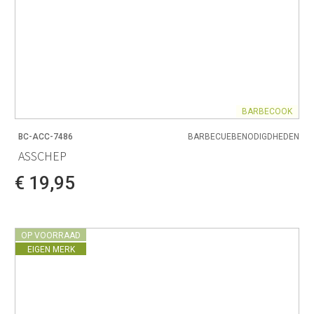
BARBECOOK
BC-ACC-7486
BARBECUEBENODIGDHEDEN
ASSCHEP
€ 19,95
OP VOORRAAD
EIGEN MERK