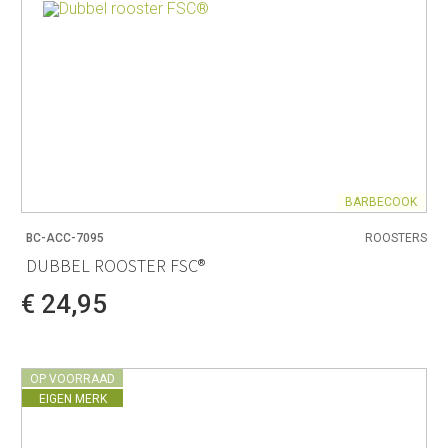
BARBECOOK
BC-ACC-7095
ROOSTERS
DUBBEL ROOSTER FSC®
€ 24,95
OP VOORRAAD
EIGEN MERK