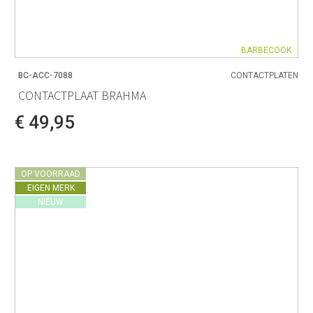
BARBECOOK
BC-ACC-7088
CONTACTPLATEN
CONTACTPLAAT BRAHMA
€ 49,95
OP VOORRAAD
EIGEN MERK
NIEUW