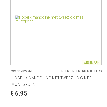
WESTMARK
WM-1170227M
GROENTEN - EN FRUITSNIJDERS
HOBELIX MANDOLINE MET TWEEZIJDIG MES
MUNTGROEN
€ 6,95