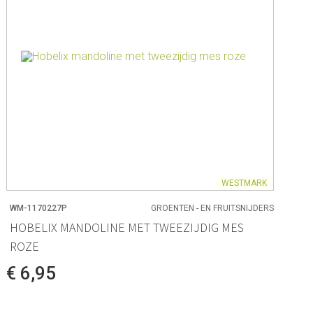
WESTMARK
WM-1170227P
GROENTEN - EN FRUITSNIJDERS
HOBELIX MANDOLINE MET TWEEZIJDIG MES
ROZE
€ 6,95