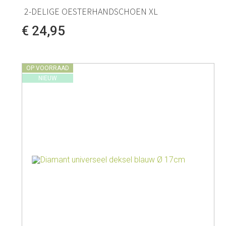
2-DELIGE OESTERHANDSCHOEN XL
€ 24,95
OP VOORRAAD
NIEUW