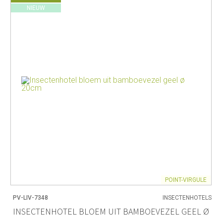
NIEUW
POINT-VIRGULE
PV-LIV-7348
INSECTENHOTELS
INSECTENHOTEL BLOEM UIT BAMBOEVEZEL GEEL Ø