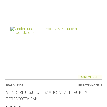
POINT-VIRGULE
PV-LIV-7375
INSECTENHOTELS
VLINDERHUISJE UIT BAMBOEVEZEL TAUPE MET
TERRACOTTA DAK