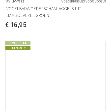
PV-LIV-7312
VOEDERHUISJES VOOR VOGELS
VOGELBAD/VOEDERSCHAAL VOGELS UIT
BAMBOEVEZEL GROEN
€ 16,95
OP VOORRAAD
EIGEN MERK