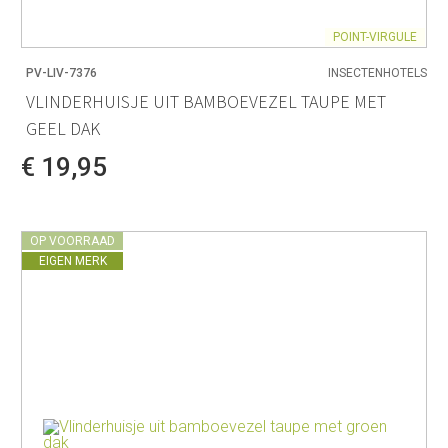
POINT-VIRGULE
PV-LIV-7376
INSECTENHOTELS
VLINDERHUISJE UIT BAMBOEVEZEL TAUPE MET
GEEL DAK
€ 19,95
OP VOORRAAD
EIGEN MERK