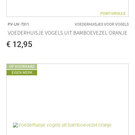
POINT-VIRGULE
PV-LIV-7311
VOEDERHUISJES VOOR VOGELS
VOEDERHUISJE VOGELS UIT BAMBOEVEZEL ORANJE
€ 12,95
OP VOORRAAD
EIGEN MERK