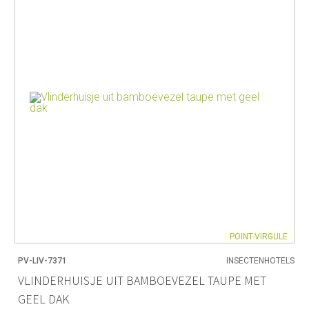
POINT-VIRGULE
PV-LIV-7371
INSECTENHOTELS
VLINDERHUISJE UIT BAMBOEVEZEL TAUPE MET
GEEL DAK