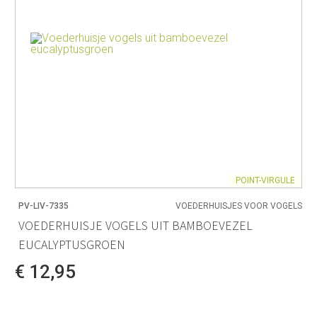
POINT-VIRGULE
PV-LIV-7335
VOEDERHUISJES VOOR VOGELS
VOEDERHUISJE VOGELS UIT BAMBOEVEZEL
EUCALYPTUSGROEN
€ 12,95