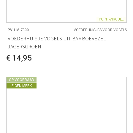
POINT-VIRGULE
PV-LIV-7300
VOEDERHUISJES VOOR VOGELS
VOEDERHUISJE VOGELS UIT BAMBOEVEZEL
JAGERSGROEN
€ 14,95
OP VOORRAAD
EIGEN MERK