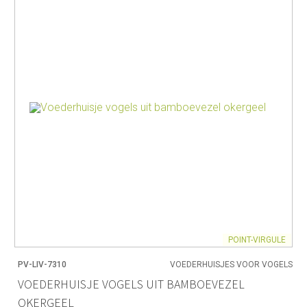
POINT-VIRGULE
PV-LIV-7310
VOEDERHUISJES VOOR VOGELS
VOEDERHUISJE VOGELS UIT BAMBOEVEZEL
OKERGEEL