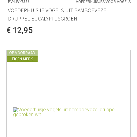
PV-LIV-7336
VOEDERHUISJES VOOR VOGELS
VOEDERHUISJE VOGELS UIT BAMBOEVEZEL
DRUPPEL EUCALYPTUSGROEN
€ 12,95
OP VOORRAAD
EIGEN MERK