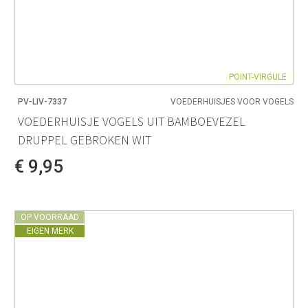
POINT-VIRGULE
PV-LIV-7337
VOEDERHUISJES VOOR VOGELS
VOEDERHUISJE VOGELS UIT BAMBOEVEZEL
DRUPPEL GEBROKEN WIT
€ 9,95
OP VOORRAAD
EIGEN MERK