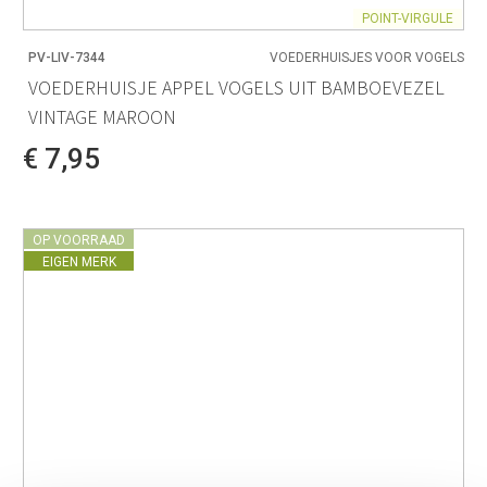
POINT-VIRGULE
PV-LIV-7344
VOEDERHUISJES VOOR VOGELS
VOEDERHUISJE APPEL VOGELS UIT BAMBOEVEZEL
VINTAGE MAROON
€ 7,95
OP VOORRAAD
EIGEN MERK