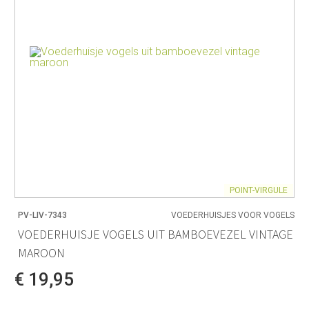
POINT-VIRGULE
PV-LIV-7343
VOEDERHUISJES VOOR VOGELS
VOEDERHUISJE VOGELS UIT BAMBOEVEZEL VINTAGE
MAROON
€ 19,95