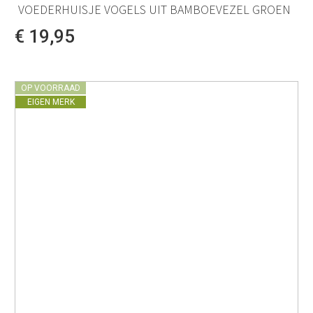
VOEDERHUISJE VOGELS UIT BAMBOEVEZEL GROEN
€ 19,95
OP VOORRAAD
EIGEN MERK