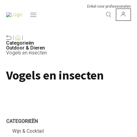
Enkel voor professionelen
Categorieën
Outdoor & Dieren
Vogels en insecten
Vogels en insecten
CATEGORIEËN
Wijn & Cocktail