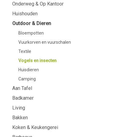
Onderweg & Op Kantoor
Huishouden
Outdoor & Dieren
Bloempotten
Vuurkorven en vuurschalen
Textile
Vogels en insecten
Huisdieren
Camping
Aan Tafel
Badkamer
Living
Bakken
Koken & Keukengerei