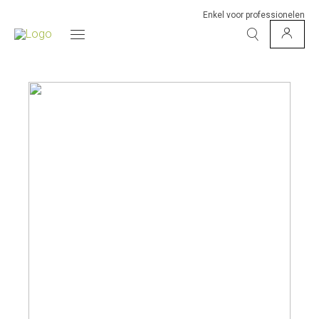
Enkel voor professionelen