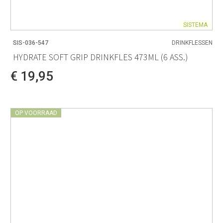
SISTEMA
SIS-036-547
DRINKFLESSEN
HYDRATE SOFT GRIP DRINKFLES 473ML (6 ASS.)
€ 19,95
OP VOORRAAD