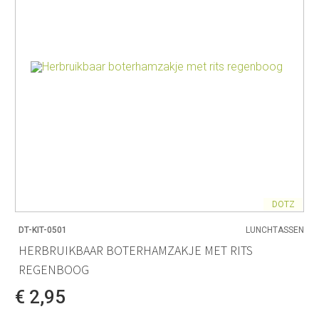
DOTZ
DT-KIT-0501
LUNCHTASSEN
HERBRUIKBAAR BOTERHAMZAKJE MET RITS
REGENBOOG
€ 2,95