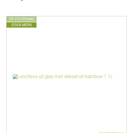
OP VOORRAAD
EIGEN MERK