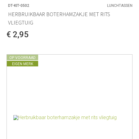
DT-KIT-0502
LUNCHTASSEN
HERBRUIKBAAR BOTERHAMZAKJE MET RITS
VLIEGTUIG
€ 2,95
OP VOORRAAD
EIGEN MERK