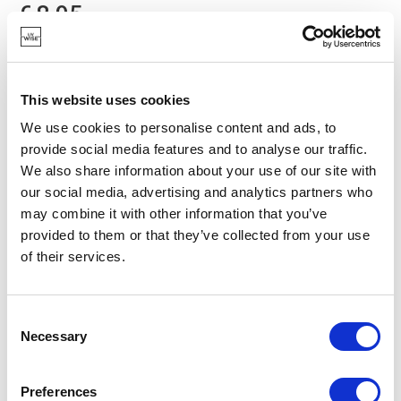
€ 8,95
OP VOORRAAD
This website uses cookies
NIEUW
We use cookies to personalise content and ads, to
provide social media features and to analyse our traffic.
We also share information about your use of our site with
our social media, advertising and analytics partners who
may combine it with other information that you’ve
provided to them or that they’ve collected from your use
of their services.
Consent
Necessary
Selection
Preferences