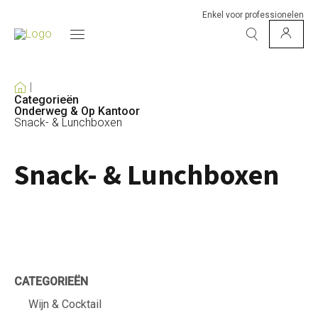
Enkel voor professionelen
Categorieën
Onderweg & Op Kantoor
Snack- & Lunchboxen
Snack- & Lunchboxen
CATEGORIEËN
Wijn & Cocktail