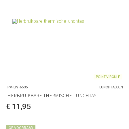
POINT-VIRGULE
PV-LIV-6535
LUNCHTASSEN
HERBRUIKBARE THERMISCHE LUNCHTAS
€ 11,95
OP VOORRAAD