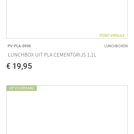
POINT-VIRGULE
PV-PLA-0930
LUNCHBOXEN
LUNCHBOX UIT PLA CEMENTGRIJS 1.1L
€ 19,95
OP VOORRAAD