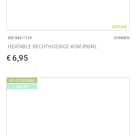
SISTEMA
SIS-043-1119
KOMMEN
HEATABLE RECHTHOEKIGE KOM 890ML
€ 6,95
OP VOORRAAD
NIEUW