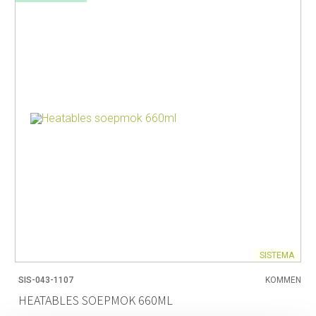
SISTEMA
SIS-043-1107
KOMMEN
HEATABLES SOEPMOK 660ML