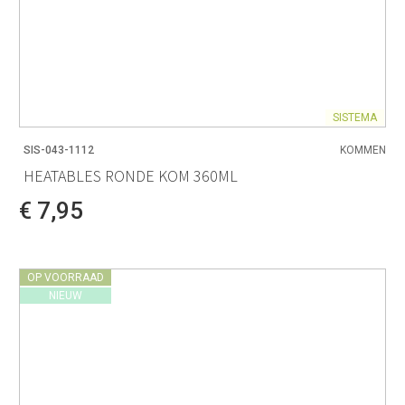
SISTEMA
SIS-043-1112
KOMMEN
HEATABLES RONDE KOM 360ML
€ 7,95
OP VOORRAAD
NIEUW