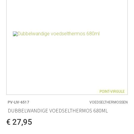
POINT-VIRGULE
PV-LIV-6517
VOEDSELTHERMOSSEN
DUBBELWANDIGE VOEDSELTHERMOS 680ML
€ 27,95