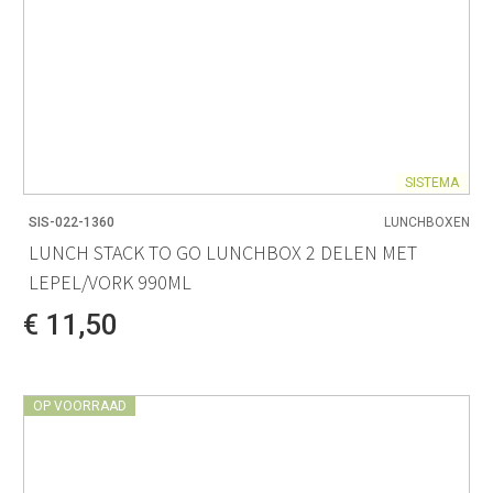
SISTEMA
SIS-022-1360
LUNCHBOXEN
LUNCH STACK TO GO LUNCHBOX 2 DELEN MET
LEPEL/VORK 990ML
€ 11,50
OP VOORRAAD