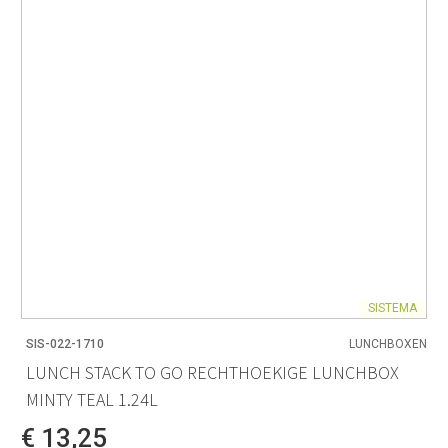
SISTEMA
SIS-022-1710
LUNCHBOXEN
LUNCH STACK TO GO RECHTHOEKIGE LUNCHBOX
MINTY TEAL 1.24L
€ 13,25