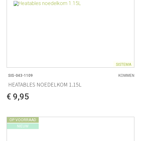
SISTEMA
SIS-043-1109
KOMMEN
HEATABLES NOEDELKOM 1.15L
€ 9,95
OP VOORRAAD
NIEUW