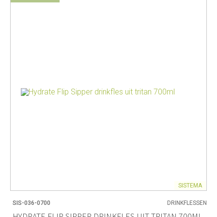
SISTEMA
SIS-036-0700
DRINKFLESSEN
HYDRATE FLIP SIPPER DRINKFLES UIT TRITAN 700ML