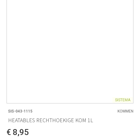
SISTEMA
SIS-043-1115
KOMMEN
HEATABLES RECHTHOEKIGE KOM 1L
€ 8,95