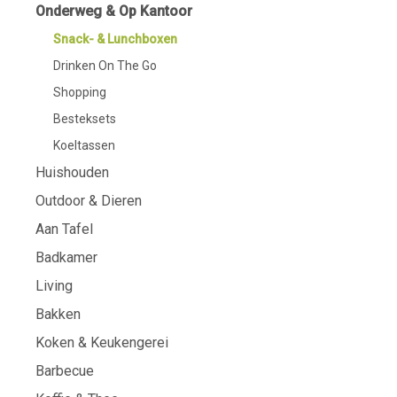
Onderweg & Op Kantoor
Snack- & Lunchboxen
Drinken On The Go
Shopping
Besteksets
Koeltassen
Huishouden
Outdoor & Dieren
Aan Tafel
Badkamer
Living
Bakken
Koken & Keukengerei
Barbecue