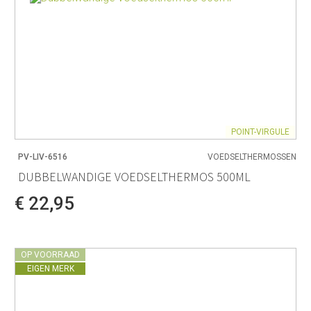
POINT-VIRGULE
PV-LIV-6516
VOEDSELTHERMOSSEN
DUBBELWANDIGE VOEDSELTHERMOS 500ML
€ 22,95
OP VOORRAAD
EIGEN MERK