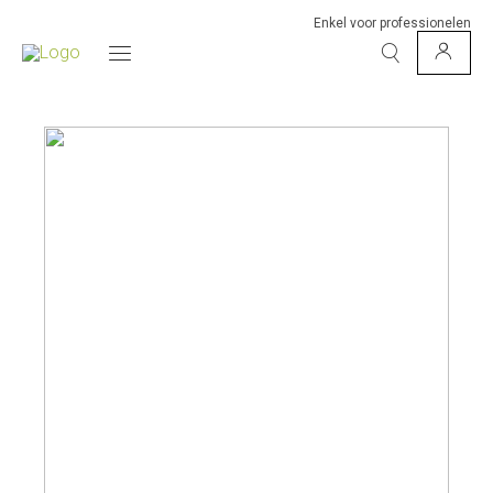
Enkel voor professionelen