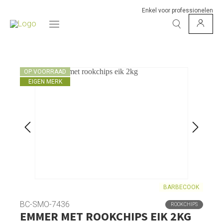
Enkel voor professionelen
OP VOORRAAD
EIGEN MERK
BARBECOOK
BC-SMO-7436
ROOKCHIPS
EMMER MET ROOKCHIPS EIK 2KG