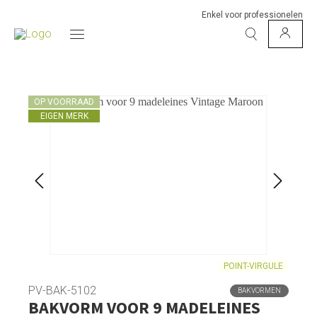
Enkel voor professionelen
OP VOORRAAD
EIGEN MERK
POINT-VIRGULE
PV-BAK-5102
BAKVORMEN
BAKVORM VOOR 9 MADELEINES